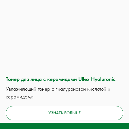
Тонер для лица с керамидами Ullex Hyaluronic
Увлажняющий тонер с гиалуроновой кислотой и
керамидами
УЗНАТЬ БОЛЬШЕ