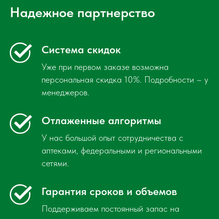
Надежное партнерство
Система скидок
Уже при первом заказе возможна
персональная скидка 10%. Подробности – у
менеджеров.
Отлаженные алгоритмы
У нас большой опыт сотрудничества с
аптеками, федеральными и региональными
сетями.
Гарантия сроков и объемов
Поддерживаем постоянный запас на