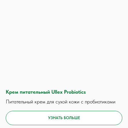
Крем питательный Ullex Probiotics
Питательный крем для сухой кожи с пробиотиками
УЗНАТЬ БОЛЬШЕ