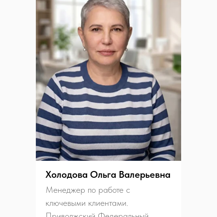
Холодова Ольга Валерьевна
Менеджер по работе с
ключевыми клиентами.
Приволжский Федеральный