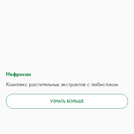
Нефросан
Комплекс растительных экстрактов с любистоком
УЗНАТЬ БОЛЬШЕ