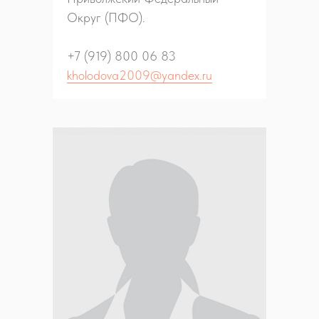
Округ (ПФО).
+7 (919) 800 06 83
kholodova2009@yandex.ru