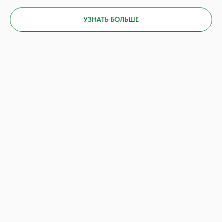
УЗНАТЬ БОЛЬШЕ