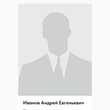
Иванов Андрей Евгеньевич