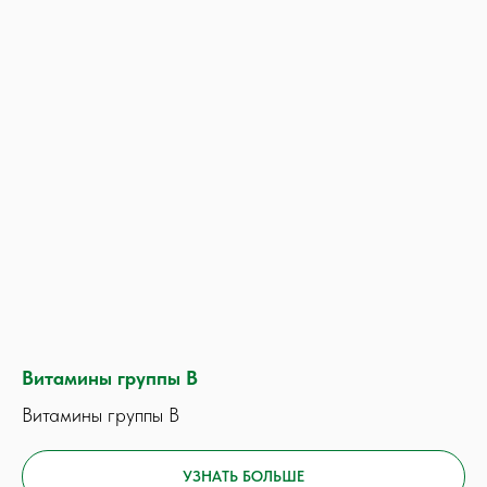
Витамины группы В
Витамины группы В
УЗНАТЬ БОЛЬШЕ