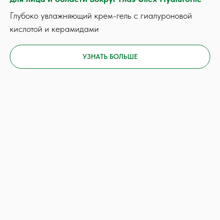
Глубоко увлажняющий крем-гель с гиалуроновой
кислотой и керамидами
УЗНАТЬ БОЛЬШЕ