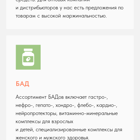
и дистрибьюторов у нас есть предложения по
товарам с высокой маржинальностью.
БАД
Ассортимент БАДов включает гастро-,
нефро-, гепато-, хондро-, флебо-, кардио-,
нейропротекторы, витаминно-минеральные
комплексы для взрослых
и детей, специализированные комплексы для
женского и мужского здоровья.