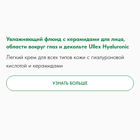
Увлажняющий флюид с керамидами для лица,
области вокруг глаз и декольте Ullex Hyaluronic
Легкий крем для всех типов кожи с гиалуроновой
кислотой и керамидами
УЗНАТЬ БОЛЬШЕ