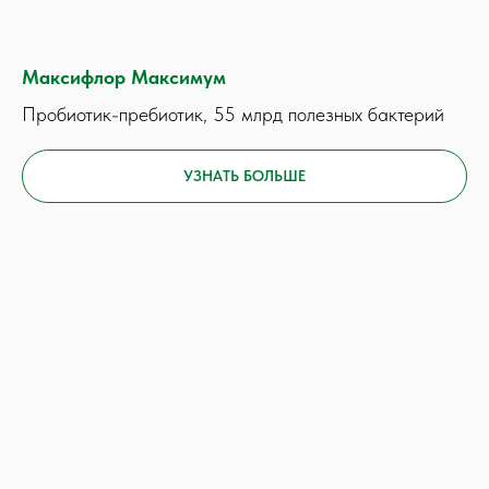
Максифлор Максимум
Пробиотик-пребиотик, 55 млрд полезных бактерий
УЗНАТЬ БОЛЬШЕ