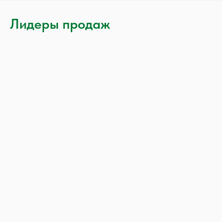
Лидеры продаж