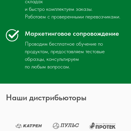
складах
и быстро комплектуем заказы.
Работаем с проверенными перевозчиками.
Маркетинговое сопровождение
Проводим бесплатное обучение по
продуктам, предоставляем тестовые
образцы, консультируем
по любым вопросам.
Наши дистрибьюторы