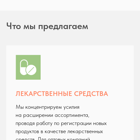
Что мы предлагаем
ЛЕКАРСТВЕННЫЕ СРЕДСТВА
Мы концентрируем усилия
на расширении ассортимента,
проводя работу по регистрации новых
продуктов в качестве лекарственных
средств. Для оптовых компаний