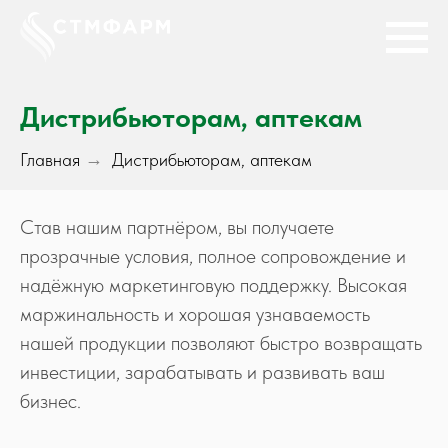
Дистрибьюторам, аптекам
Главная
→
Дистрибьюторам, аптекам
Став нашим партнёром, вы получаете
прозрачные условия, полное сопровождение и
надёжную маркетинговую поддержку. Высокая
маржинальность и хорошая узнаваемость
нашей продукции позволяют быстро возвращать
инвестиции, зарабатывать и развивать ваш
бизнес.