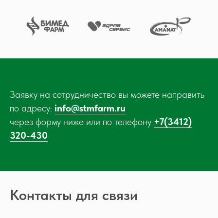
Заявку на сотрудничество вы можете направить
по адресу:
info@stmfarm.ru
через форму ниже или по телефону
+7(3412)
320-430
Контакты для связи