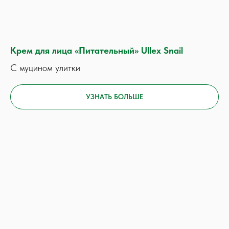
Крем для лица «Питательный» Ullex Snail
С муцином улитки
УЗНАТЬ БОЛЬШЕ