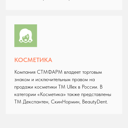
КОСМЕТИКА
Компания СТМФАРМ владеет торговым
знаком и исключительным правом на
продажи косметики ТМ Ullex в России. В
категории «Косметика» также представлены
ТМ Декспантен, СкинНормин, BeautyDent.