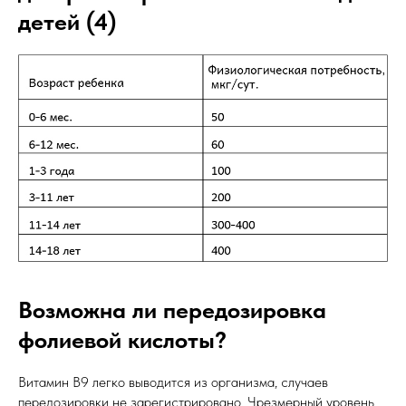
детей
(4)
Возможна ли передозировка
фолиевой кислоты?
Витамин В9 легко выводится из организма, случаев
передозировки не зарегистрировано. Чрезмерный уровень