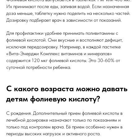
Их принимают после еды, запивая водой. Если назначенная
доза меньше, таблетку нужно поделить на несколько частей.
Дозировку подбирает врач в зависимости от показаний.
Для профилактики удобнее принимать поливитамины с
фолиевой кислотой. Они вкусные и восполняют дефицит,
исключая передозировку. Например, в каждой пастилке
«Вита-Энерджи Комплекс витаминов и минералов»
содержится 120 мкг фолиевой кислоты. Это 30-60% от
суточной потребности ребенка.
С какого возраста можно давать
детям фолиевую кислоту?
С рождения. Дополнительный прием фолиевой кислоты в
лечебной дозировке назначают только по показаниям и
только под контролем врача. Её прием особенно нужен в
периоды высоких нагрузок и активного роста.