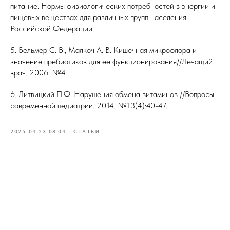
питание. Нормы физиологических потребностей в энергии и
пищевых веществах для различных групп населения
Российской Федерации.
5. Бельмер С. В., Малкоч А. В. Кишечная микрофлора и
значение пребиотиков для ее функционирования//Лечащий
врач. 2006. №4
6. Литвицкий П.Ф. Нарушения обмена витаминов //Вопросы
современной педиатрии. 2014. №13(4):40-47.
2025-04-23 08:04
СТАТЬИ