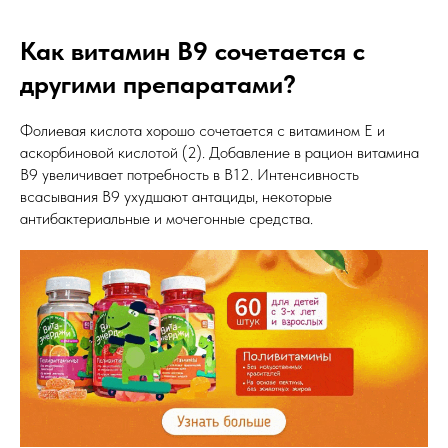
Как витамин В9 сочетается с
другими препаратами?
Фолиевая кислота хорошо сочетается с витамином Е и
аскорбиновой кислотой (2). Добавление в рацион витамина
В9 увеличивает потребность в В12. Интенсивность
всасывания В9 ухудшают антациды, некоторые
антибактериальные и мочегонные средства.