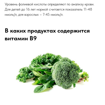
Уровень фолиевой кислоты определяют по анализу крови.
Для детей до 16 лет нормой считается показатель 11-48
нмоль/л, для взрослых – 7-45 нмоль/л.
В каких продуктах
содержится
витамин В9