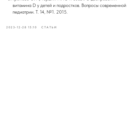
витамина D у детей и подростков. Вопросы современной
педиатрии. Т. 14, №1. 2015.
2023-12-28 15:10
СТАТЬИ