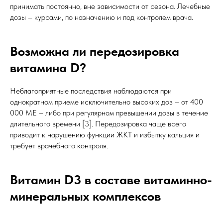
принимать постоянно, вне зависимости от сезона. Лечебные
дозы – курсами, по назначению и под контролем врача.
Возможна ли передозировка
витамина D?
Неблагоприятные последствия наблюдаются при
однократном приеме исключительно высоких доз – от 400
000 МЕ – либо при регулярном превышении дозы в течение
длительного времени [3]. Передозировка чаще всего
приводит к нарушению функции ЖКТ и избытку кальция и
требует врачебного контроля.
Витамин D3 в составе витаминно-
минеральных комплексов