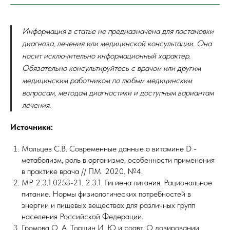
Информация в статье не предназначена для постановки
диагноза, лечения или медицинской консультации. Она
носит исключительно информационный характер.
Обязательно консультируйтесь с врачом или другим
медицинским работником по любым медицинским
вопросам, методам диагностики и доступным вариантам
лечения.
Источники:
Мальцев С.В. Современные данные о витамине D -
метаболизм, роль в организме, особенности применения
в практике врача // ПМ. 2020. №4.
МР 2.3.1.0253-21. 2.3.1. Гигиена питания. Рациональное
питание. Нормы физиологических потребностей в
энергии и пищевых веществах для различных групп
населения Российской Федерации.
Громова О. А, Торшин И. Ю и соавт. О дозировании