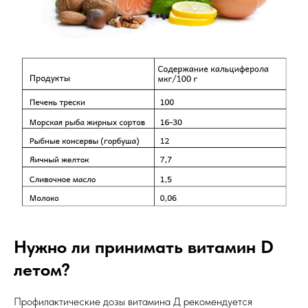
Нужно ли принимать витамин D
летом?
Профилактические дозы витамина Д рекомендуется