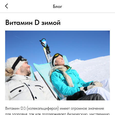
Блог
Витамин D зимой
Витамин D3 (холекальциферол) имеет огромное значение
для здоровья, так как поддерживает физическую, умственную