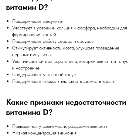
витамин D?
Поддерживает иммунитет
Участвует в усвоении кальция и фосфора, необходим для
формирования костей.
Поддерживает работу сердца и сосудов.
Стимулирует активность мозга, улучшает проведение
нервных импульсов.
Увеличивает синтез серотонина, который влияет на тонус
и настроение.
Поддерживает мышечный тонус.
Поддерживает нормальную свертываемость крови.
Какие признаки недостаточности
витамина D?
Повышенная утомляемость, раздражительность
Низкая концентрация внимания