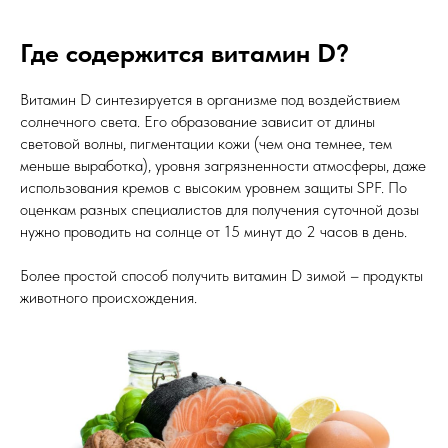
Где содержится витамин D?
Витамин D синтезируется в организме под воздействием
солнечного света. Его образование зависит от длины
световой волны, пигментации кожи (чем она темнее, тем
меньше выработка), уровня загрязненности атмосферы, даже
использования кремов с высоким уровнем защиты SPF. По
оценкам разных специалистов для получения суточной дозы
нужно проводить на солнце от 15 минут до 2 часов в день.
Более простой способ получить витамин D зимой – продукты
животного происхождения.