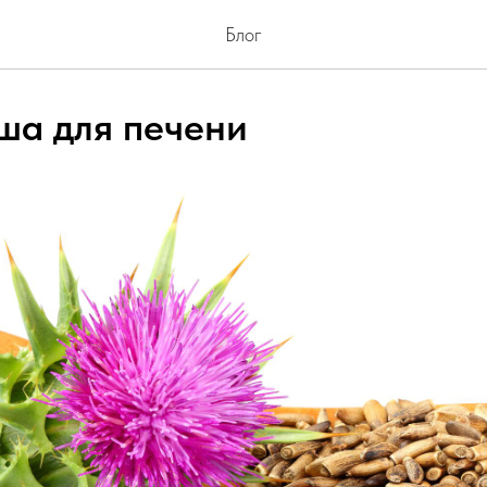
Блог
ша для печени