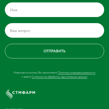
ОТПРАВИТЬ
Нажимая на кнопку, Вы принимаете
Политику конфиденциальности
и даёте
Согласие на обработку персональных данных
.