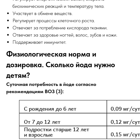
биохимических реакций и температуру тела.
Участвует в обмене веществ.
Регулирует процессы клеточного роста.
Отвечает за потребление кислорода тканями.
Отвечает за здоровье ногтей, волос, зубов и кожи.
Поддерживает иммунитет.
Физиологическая норма и
дозировка. Сколько йода нужно
детям?
Суточная потребность в йоде согласно
рекомендациям ВОЗ (3):