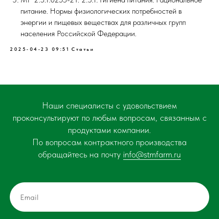
питание. Нормы физиологических потребностей в
энергии и пищевых веществах для различных групп
населения Российской Федерации.
2025-04-23 09:51
Статьи
Наши специалисты с удовольствием
проконсультируют по любым вопросам, связанным с
продуктами компании.
По вопросам контрактного производства
обращайтесь на почту
info@stmfarm.ru