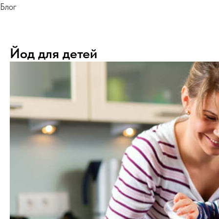
Блог
Йод для детей