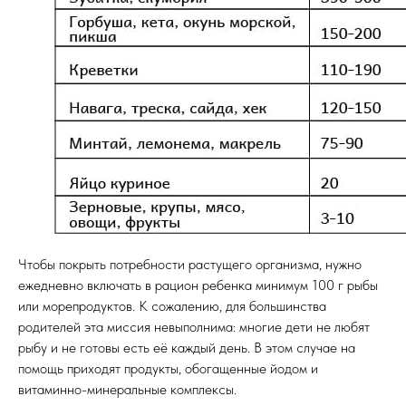
Чтобы покрыть потребности растущего организма, нужно
ежедневно включать в рацион ребенка минимум 100 г рыбы
или морепродуктов. К сожалению, для большинства
родителей эта миссия невыполнима: многие дети не любят
рыбу и не готовы есть её каждый день. В этом случае на
помощь приходят продукты, обогащенные йодом и
витаминно-минеральные комплексы.