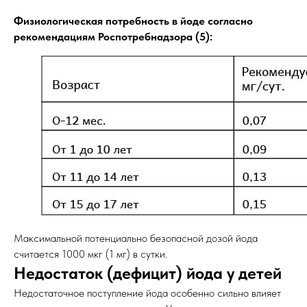
Физиологическая потребность в йоде согласно
рекомендациям Роспотребнадзора (5):
Максимальной потенциально безопасной дозой йода
считается 1000 мкг (1 мг) в сутки.
Недостаток (дефицит) йода у детей
Недостаточное поступление йода особенно сильно влияет