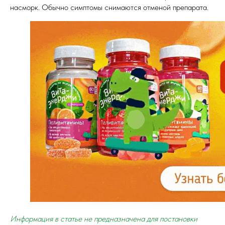
насморк. Обычно симптомы снимаются отменой препарата.
Информация в статье не предназначена для постановки