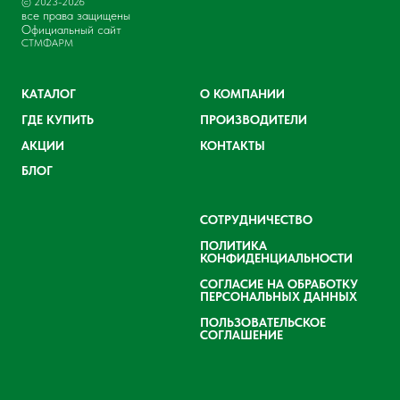
© 2023-2026
все права защищены
Официальный сайт
СТМФАРМ
КАТАЛОГ
О КОМПАНИИ
ГДЕ КУПИТЬ
ПРОИЗВОДИТЕЛИ
АКЦИИ
КОНТАКТЫ
БЛОГ
СОТРУДНИЧЕСТВО
ПОЛИТИКА
КОНФИДЕНЦИАЛЬНОСТИ
СОГЛАСИЕ НА ОБРАБОТКУ
ПЕРСОНАЛЬНЫХ ДАННЫХ
ПОЛЬЗОВАТЕЛЬСКОЕ
СОГЛАШЕНИЕ