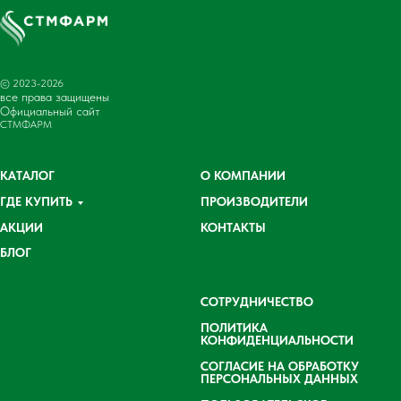
© 2023-2026
все права защищены
Официальный сайт
СТМФАРМ
КАТАЛОГ
О КОМПАНИИ
ГДЕ КУПИТЬ
ПРОИЗВОДИТЕЛИ
АКЦИИ
КОНТАКТЫ
БЛОГ
СОТРУДНИЧЕСТВО
ПОЛИТИКА
КОНФИДЕНЦИАЛЬНОСТИ
СОГЛАСИЕ НА ОБРАБОТКУ
ПЕРСОНАЛЬНЫХ ДАННЫХ