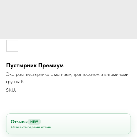
Пустырник Премиум
Экстракт пустырника с магнием, триптофаном и витаминами
группы В
SKU:
Отзывы
NEW
Оставьте первый отзыв