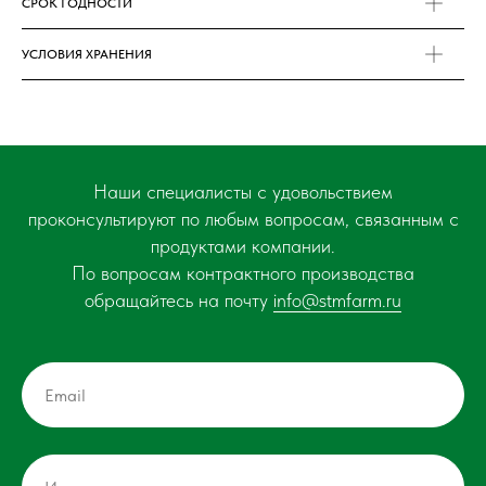
СРОК ГОДНОСТИ
УСЛОВИЯ ХРАНЕНИЯ
Наши специалисты с удовольствием
проконсультируют по любым вопросам, связанным с
продуктами компании.
По вопросам контрактного производства
обращайтесь на почту
info@stmfarm.ru