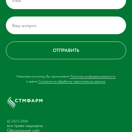
ОТПРАВИТЬ
Нажимая на кнопку, Вы принимаете
Политику конфиденциальности
и даёте
Согласие на обработку персональных данных
.
© 2023-2026
все права защищены
Официальный сайт