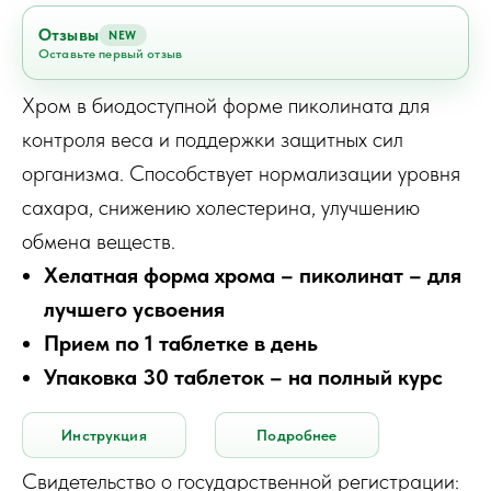
Отзывы
NEW
Оставьте первый отзыв
Хром в биодоступной форме пиколината для
контроля веса и поддержки защитных сил
организма. Способствует нормализации уровня
сахара, снижению холестерина, улучшению
обмена веществ.
Хелатная форма хрома – пиколинат – для
лучшего усвоения
Прием по 1 таблетке в день
Упаковка 30 таблеток – на полный курс
Инструкция
Подробнее
Свидетельство о государственной регистрации: