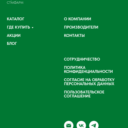
СТМФАРМ
КАТАЛОГ
О КОМПАНИИ
ГДЕ КУПИТЬ
ПРОИЗВОДИТЕЛИ
АКЦИИ
КОНТАКТЫ
БЛОГ
СОТРУДНИЧЕСТВО
ПОЛИТИКА
КОНФИДЕНЦИАЛЬНОСТИ
СОГЛАСИЕ НА ОБРАБОТКУ
ПЕРСОНАЛЬНЫХ ДАННЫХ
ПОЛЬЗОВАТЕЛЬСКОЕ
СОГЛАШЕНИЕ