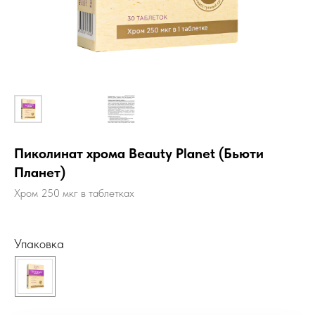
Пиколинат хрома Beauty Planet (Бьюти
Планет)
Хром 250 мкг в таблетках
Упаковка