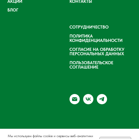
АКЦИИ
КОНТАКТЫ
БЛОГ
СОТРУДНИЧЕСТВО
ПОЛИТИКА
КОНФИДЕНЦИАЛЬНОСТИ
СОГЛАСИЕ НА ОБРАБОТКУ
ПЕРСОНАЛЬНЫХ ДАННЫХ
ПОЛЬЗОВАТЕЛЬСКОЕ
СОГЛАШЕНИЕ
Мы используем файлы cookie и сервисы веб-аналитики