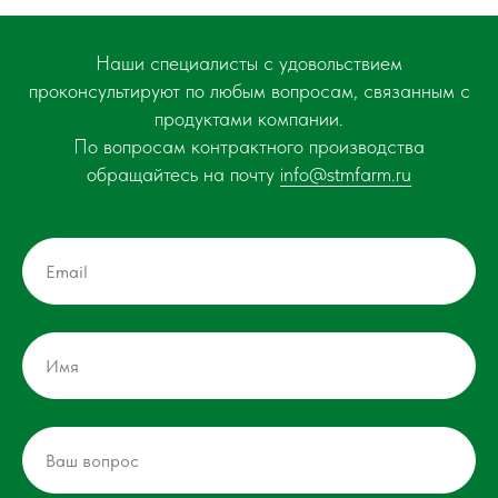
Наши специалисты с удовольствием
проконсультируют по любым вопросам, связанным с
продуктами компании.
По вопросам контрактного производства
обращайтесь на почту
info@stmfarm.ru