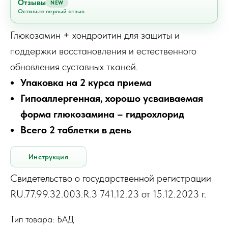
Отзывы
NEW
Оставьте первый отзыв
Глюкозамин + хондроитин для защиты и
поддержки восстановления и естественного
обновления суставных тканей.
Упаковка на 2 курса приема
Гипоаллергенная, хорошо усваиваемая
форма глюкозамина – гидрохлорид
Всего 2 таблетки в день
Инструкция
Свидетельство о государственной регистрации
RU.77.99.32.003.R.3 741.12.23 от 15.12.2023 г.
Тип товара: БАД