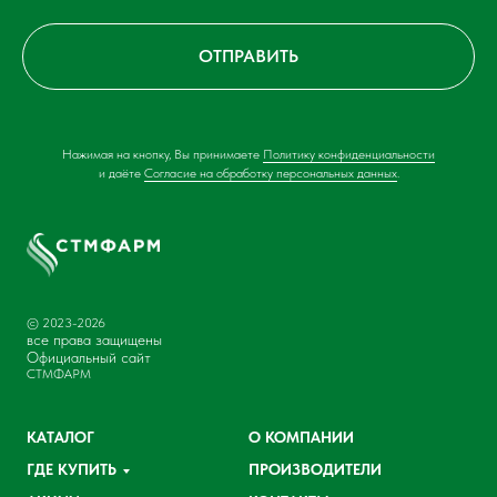
ОТПРАВИТЬ
Нажимая на кнопку, Вы принимаете
Политику конфиденциальности
и даёте
Согласие на обработку персональных данных
.
© 2023-2026
все права защищены
Официальный сайт
СТМФАРМ
КАТАЛОГ
О КОМПАНИИ
ГДЕ КУПИТЬ
ПРОИЗВОДИТЕЛИ