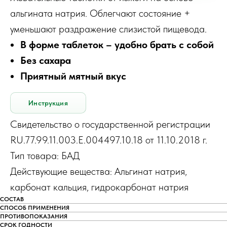
альгината натрия. Облегчают состояние +
уменьшают раздражение слизистой пищевода.
В форме таблеток – удобно брать с собой
Без сахара
Приятный мятный вкус
Инструкция
Свидетельство о государственной регистрации
RU.77.99.11.003.E.004497.10.18 от 11.10.2018 г.
Тип товара: БАД
Действующие вещества: Альгинат натрия,
карбонат кальция, гидрокарбонат натрия
СОСТАВ
СПОСОБ ПРИМЕНЕНИЯ
ПРОТИВОПОКАЗАНИЯ
СРОК ГОДНОСТИ