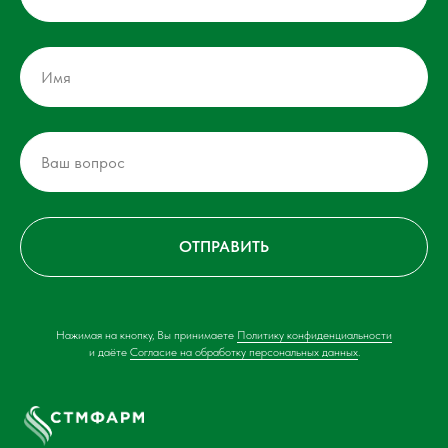
ОТПРАВИТЬ
Нажимая на кнопку, Вы принимаете
Политику конфиденциальности
и даёте
Согласие на обработку персональных данных
.