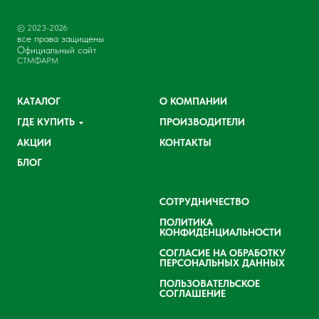
© 2023-2026
все права защищены
Официальный сайт
СТМФАРМ
КАТАЛОГ
О КОМПАНИИ
ГДЕ КУПИТЬ
ПРОИЗВОДИТЕЛИ
АКЦИИ
КОНТАКТЫ
БЛОГ
СОТРУДНИЧЕСТВО
ПОЛИТИКА
КОНФИДЕНЦИАЛЬНОСТИ
СОГЛАСИЕ НА ОБРАБОТКУ
ПЕРСОНАЛЬНЫХ ДАННЫХ
ПОЛЬЗОВАТЕЛЬСКОЕ
СОГЛАШЕНИЕ