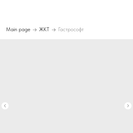
Main page
ЖКТ
Гастрософт