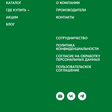
КАТАЛОГ
О КОМПАНИИ
ГДЕ КУПИТЬ
ПРОИЗВОДИТЕЛИ
АКЦИИ
КОНТАКТЫ
БЛОГ
СОТРУДНИЧЕСТВО
ПОЛИТИКА
КОНФИДЕНЦИАЛЬНОСТИ
СОГЛАСИЕ НА ОБРАБОТКУ
ПЕРСОНАЛЬНЫХ ДАННЫХ
ПОЛЬЗОВАТЕЛЬСКОЕ
СОГЛАШЕНИЕ