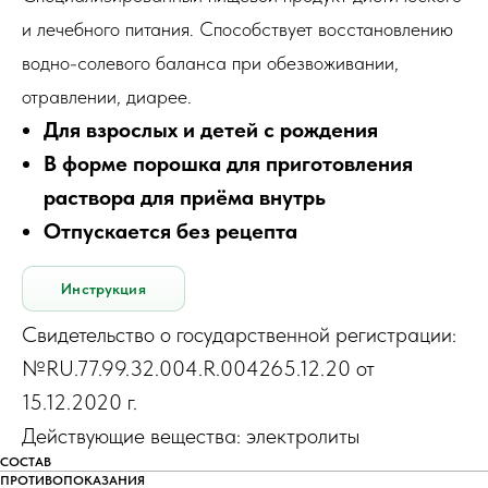
и лечебного питания. Способствует восстановлению
водно-солевого баланса при обезвоживании,
отравлении, диарее.
Для взрослых и детей с рождения
В форме порошка для приготовления
раствора для приёма внутрь
Отпускается без рецепта
Инструкция
Свидетельство о государственной регистрации:
№RU.77.99.32.004.R.004265.12.20 от
15.12.2020 г.
Действующие вещества: электролиты
СОСТАВ
ПРОТИВОПОКАЗАНИЯ