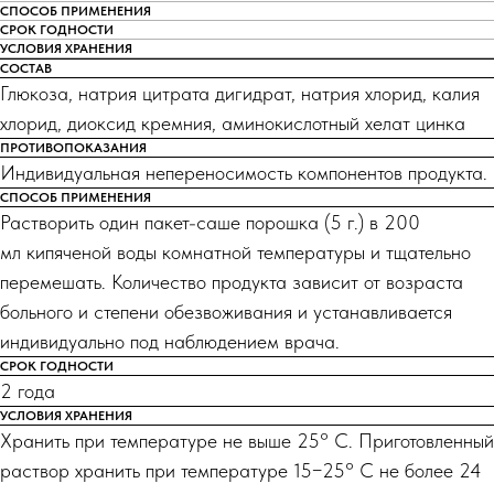
СПОСОБ ПРИМЕНЕНИЯ
СРОК ГОДНОСТИ
УСЛОВИЯ ХРАНЕНИЯ
СОСТАВ
Глюкоза, натрия цитрата дигидрат, натрия хлорид, калия
хлорид, диоксид кремния, аминокислотный хелат цинка
ПРОТИВОПОКАЗАНИЯ
Индивидуальная непереносимость компонентов продукта.
СПОСОБ ПРИМЕНЕНИЯ
Растворить один пакет-саше порошка (5 г.) в 200
мл кипяченой воды комнатной температуры и тщательно
перемешать. Количество продукта зависит от возраста
больного и степени обезвоживания и устанавливается
индивидуально под наблюдением врача.
СРОК ГОДНОСТИ
2 года
УСЛОВИЯ ХРАНЕНИЯ
Хранить при температуре не выше 25° С. Приготовленный
раствор хранить при температуре 15−25° С не более 24