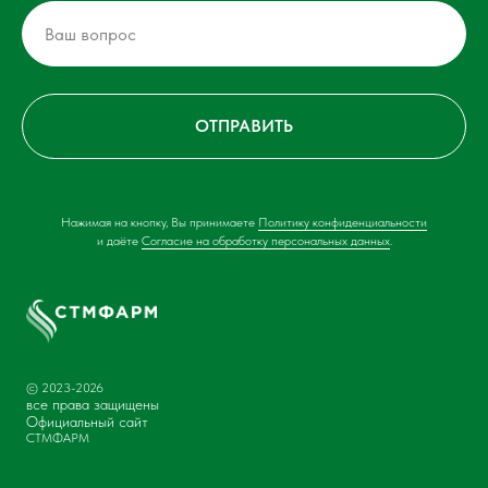
ОТПРАВИТЬ
Нажимая на кнопку, Вы принимаете
Политику конфиденциальности
и даёте
Согласие на обработку персональных данных
.
© 2023-2026
все права защищены
Официальный сайт
СТМФАРМ