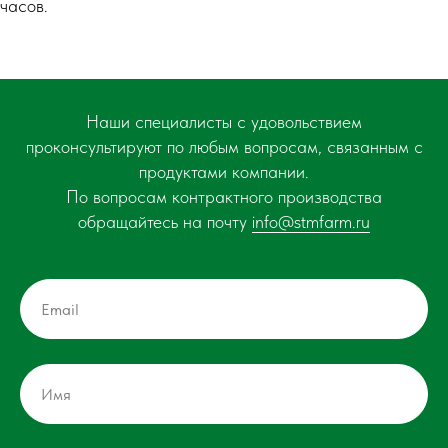
часов.
Наши специалисты с удовольствием
проконсультируют по любым вопросам, связанным с
продуктами компании.
По вопросам контрактного производства
обращайтесь на почту
info@stmfarm.ru