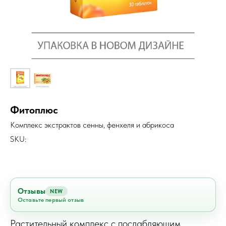
Фитоплюс
Комплекс экстрактов сенны, фенхеля и абрикоса
SKU:
Отзывы
NEW
Оставьте первый отзыв
Растительный комплекс с послабляющим