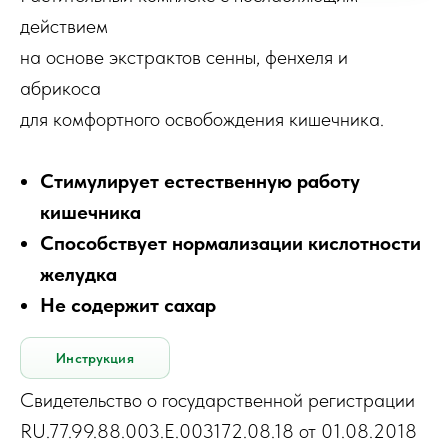
действием
на основе экстрактов сенны, фенхеля и
абрикоса
для комфортного освобождения кишечника.
Стимулирует естественную работу
кишечника
Способствует нормализации кислотности
желудка
Не содержит сахар
Инструкция
Свидетельство о государственной регистрации
RU.77.99.88.003.Е.003172.08.18 от 01.08.2018