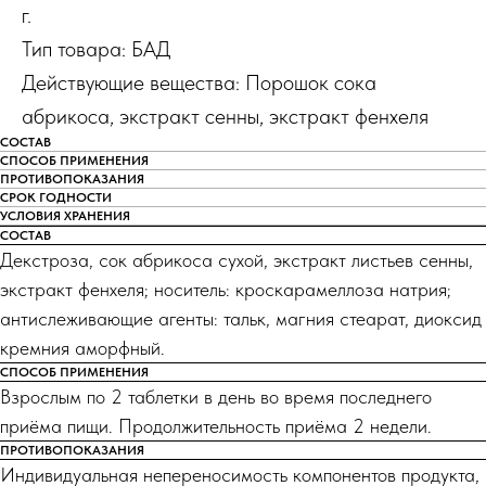
г.
Тип товара: БАД
Действующие вещества: Порошок сока
абрикоса, экстракт сенны, экстракт фенхеля
СОСТАВ
СПОСОБ ПРИМЕНЕНИЯ
ПРОТИВОПОКАЗАНИЯ
СРОК ГОДНОСТИ
УСЛОВИЯ ХРАНЕНИЯ
СОСТАВ
Декстроза, сок абрикоса сухой, экстракт листьев сенны,
экстракт фенхеля; носитель: кроскарамеллоза натрия;
антислеживающие агенты: тальк, магния стеарат, диоксид
кремния аморфный.
СПОСОБ ПРИМЕНЕНИЯ
Взрослым по 2 таблетки в день во время последнего
приёма пищи. Продолжительность приёма 2 недели.
ПРОТИВОПОКАЗАНИЯ
Индивидуальная непереносимость компонентов продукта,