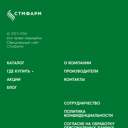
© 2023-2026
все права защищены
Официальный сайт
СТМФАРМ
КАТАЛОГ
О КОМПАНИИ
ГДЕ КУПИТЬ
ПРОИЗВОДИТЕЛИ
АКЦИИ
КОНТАКТЫ
БЛОГ
СОТРУДНИЧЕСТВО
ПОЛИТИКА
КОНФИДЕНЦИАЛЬНОСТИ
СОГЛАСИЕ НА ОБРАБОТКУ
ПЕРСОНАЛЬНЫХ ДАННЫХ