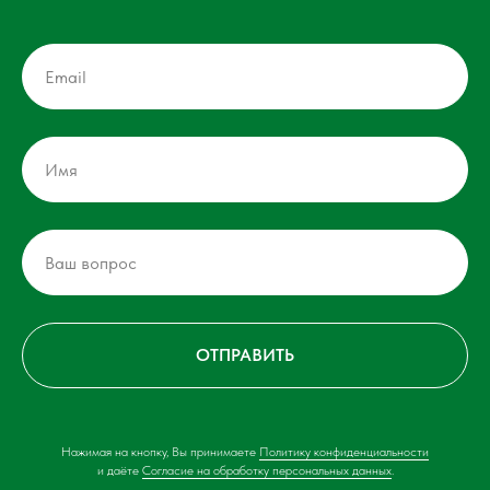
ОТПРАВИТЬ
Нажимая на кнопку, Вы принимаете
Политику конфиденциальности
и даёте
Согласие на обработку персональных данных
.