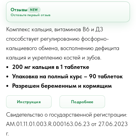
Отзывы
NEW
Оставьте первый отзыв
Комплекс кальция, витаминов В6 и Д3
способствует регулированию фосфорно-
кальциевого обмена, восполнению дефицита
кальция и укреплению костей и зубов.
200 мг кальция в 1 таблетке
Упаковка на полный курс – 90 таблеток
Разрешен беременным и кормящим
Инструкция
Подробнее
Свидетельство о государственной регистрации:
AM.01.11.01.003.R.000163.06.23 от 27.06.2023
г.