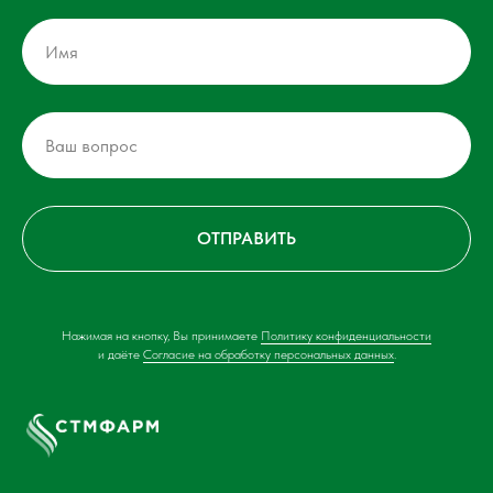
ОТПРАВИТЬ
Нажимая на кнопку, Вы принимаете
Политику конфиденциальности
и даёте
Согласие на обработку персональных данных
.