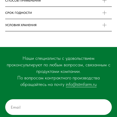
СПОСОБ ПРИМЕНЕНИЯ
СРОК ГОДНОСТИ
УСЛОВИЯ ХРАНЕНИЯ
Наши специалисты с удовольствием
проконсультируют по любым вопросам, связанным с
продуктами компании.
По вопросам контрактного производства
обращайтесь на почту
info@stmfarm.ru