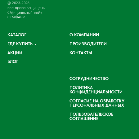
© 2023-2026
все права защищены
Официальный сайт
СТМФАРМ
КАТАЛОГ
О КОМПАНИИ
ГДЕ КУПИТЬ
ПРОИЗВОДИТЕЛИ
АКЦИИ
КОНТАКТЫ
БЛОГ
СОТРУДНИЧЕСТВО
ПОЛИТИКА
КОНФИДЕНЦИАЛЬНОСТИ
СОГЛАСИЕ НА ОБРАБОТКУ
ПЕРСОНАЛЬНЫХ ДАННЫХ
ПОЛЬЗОВАТЕЛЬСКОЕ
СОГЛАШЕНИЕ