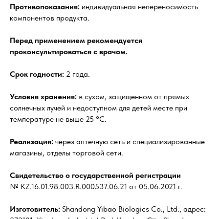
Противопоказания:
индивидуальная непереносимость
компонентов продукта.
Перед применением рекомендуется
проконсультироваться с врачом.
Срок годности:
2 года.
Условия хранения:
в сухом, защищенном от прямых
солнечных лучей и недоступном для детей месте при
температуре не выше 25 °С.
Реализация:
через аптечную сеть и специализированные
магазины, отделы торговой сети.
Свидетельство о государственной регистрации
№ KZ.16.01.98.003.R.000537.06.21 от 05.06.2021 г.
Изготовитель:
Shandong Yibao Biologics Co., Ltd., адрес: