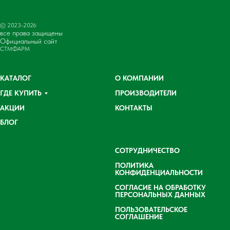
© 2023-2026
все права защищены
Официальный сайт
СТМФАРМ
КАТАЛОГ
О КОМПАНИИ
ГДЕ КУПИТЬ
ПРОИЗВОДИТЕЛИ
АКЦИИ
КОНТАКТЫ
БЛОГ
СОТРУДНИЧЕСТВО
ПОЛИТИКА
КОНФИДЕНЦИАЛЬНОСТИ
СОГЛАСИЕ НА ОБРАБОТКУ
ПЕРСОНАЛЬНЫХ ДАННЫХ
ПОЛЬЗОВАТЕЛЬСКОЕ
СОГЛАШЕНИЕ