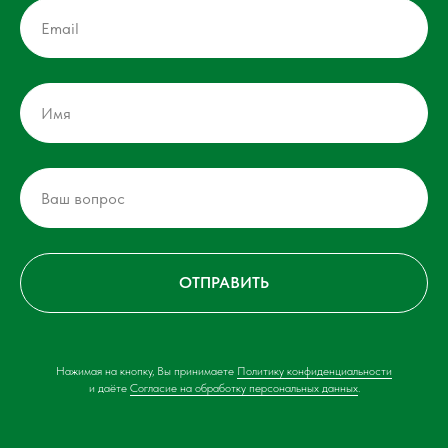
ОТПРАВИТЬ
Нажимая на кнопку, Вы принимаете
Политику конфиденциальности
и даёте
Согласие на обработку персональных данных
.