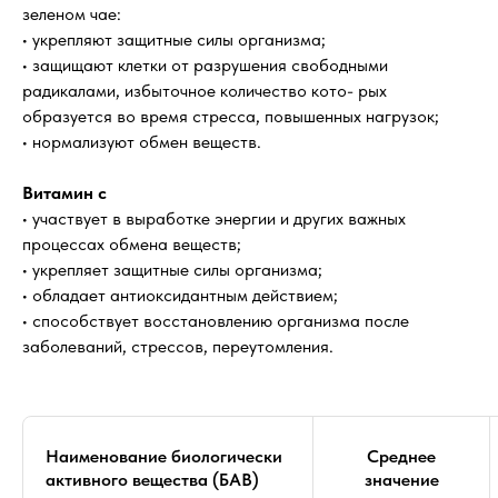
зеленом чае:
• укрепляют защитные силы организма;
• защищают клетки от разрушения свободными
радикалами, избыточное количество кото- рых
образуется во время стресса, повышенных нагрузок;
• нормализуют обмен веществ.
Витамин с
• участвует в выработке энергии и других важных
процессах обмена веществ;
• укрепляет защитные силы организма;
• обладает антиоксидантным действием;
• способствует восстановлению организма после
заболеваний, стрессов, переутомления.
Наименование биологически
Среднее
активного вещества (БАВ)
значение