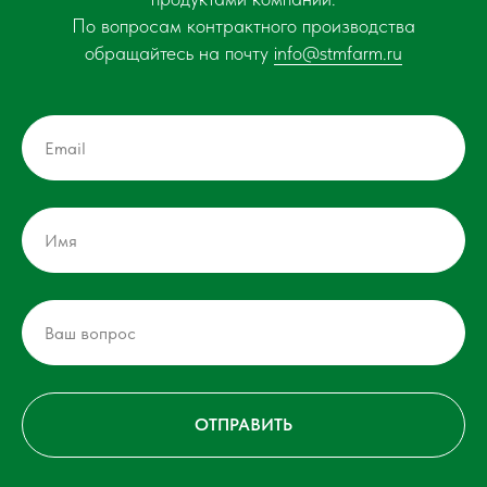
По вопросам контрактного производства
обращайтесь на почту
info@stmfarm.ru
ОТПРАВИТЬ