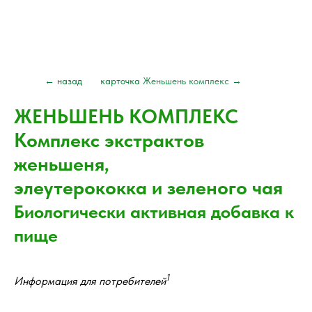
← назад
карточка
Женьшень комплекс
→
ЖЕНЬШЕНЬ КОМПЛЕКС
Комплекс экстрактов
женьшеня,
элеутерококка и зеленого чая
Биологически активная добавка к
пище
1
Информация для потребителей