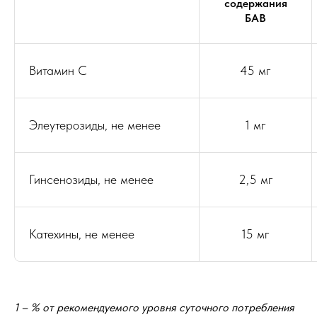
содержания
БАВ
Витамин С
45 мг
Элеутерозиды, не менее
1 мг
Гинсенозиды, не менее
2,5 мг
Катехины, не менее
15 мг
1 – % от рекомендуемого уровня суточного потребления