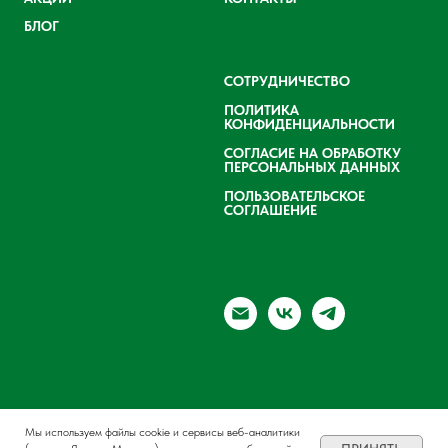
БЛОГ
СОТРУДНИЧЕСТВО
ПОЛИТИКА
КОНФИДЕНЦИАЛЬНОСТИ
СОГЛАСИЕ НА ОБРАБОТКУ
ПЕРСОНАЛЬНЫХ ДАННЫХ
ПОЛЬЗОВАТЕЛЬСКОЕ
СОГЛАШЕНИЕ
Мы используем файлы cookie и сервисы веб-аналитики