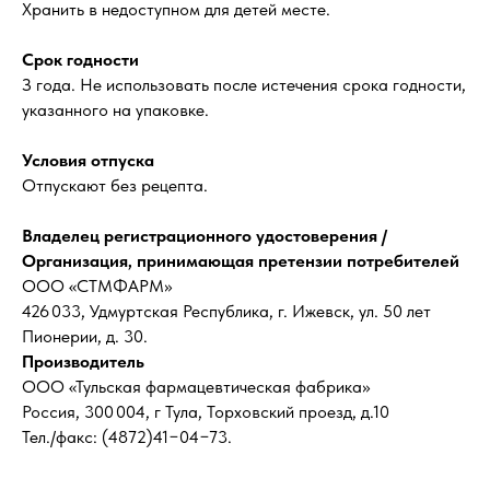
Хранить в недоступном для детей месте.
Срок годности
З года. Не использовать после истечения срока годности,
указанного на упаковке.
Условия отпуска
Отпускают без рецепта.
Владелец регистрационного удостоверения /
Организация, принимающая претензии потребителей
ООО «СТМФАРМ»
426 033, Удмуртская Республика, г. Ижевск, ул. 50 лет
Пионерии, д. 30.
Производитель
ООО «Тульская фармацевтическая фабрика»
Россия, 300 004, г Тула, Торховский проезд, д.10
Тел./факс: (4872)41−04−73.