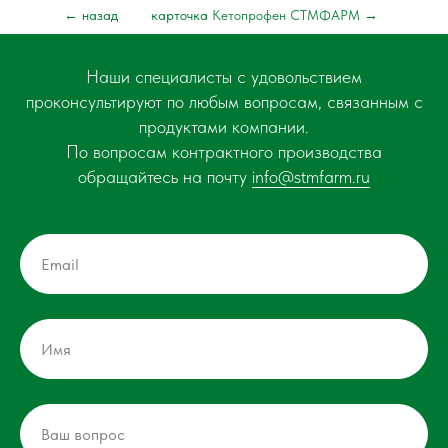
← назад
карточка
Кетопрофен СТМФАРМ
→
Наши специалисты с удовольствием
проконсультируют по любым вопросам, связанным с
продуктами компании.
По вопросам контрактного производства
обращайтесь на почту
info@stmfarm.ru