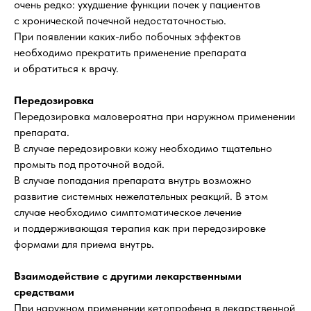
очень редко: ухудшение функции почек у пациентов
с хронической почечной недостаточностью.
При появлении каких-либо побочных эффектов
необходимо прекратить применение препарата
и обратиться к врачу.
Передозировка
Передозировка маловероятна при наружном применении
препарата.
В случае передозировки кожу необходимо тщательно
промыть под проточной водой.
В случае попадания препарата внутрь возможно
развитие системных нежелательных реакций. В этом
случае необходимо симптоматическое лечение
и поддерживающая терапия как при передозировке
формами для приема внутрь.
Взаимодействие с другими лекарственными
средствами
При наружном применении кетопрофена в лекарственной