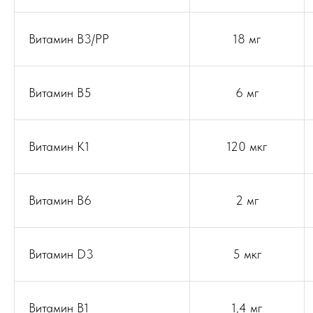
Витамин В3/РР
18 мг
Витамин В5
6 мг
Витамин К1
120 мкг
Витамин В6
2 мг
Витамин D3
5 мкг
Витамин В1
1,4 мг