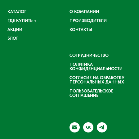
КАТАЛОГ
О КОМПАНИИ
ГДЕ КУПИТЬ
ПРОИЗВОДИТЕЛИ
АКЦИИ
КОНТАКТЫ
БЛОГ
СОТРУДНИЧЕСТВО
ПОЛИТИКА
КОНФИДЕНЦИАЛЬНОСТИ
СОГЛАСИЕ НА ОБРАБОТКУ
ПЕРСОНАЛЬНЫХ ДАННЫХ
ПОЛЬЗОВАТЕЛЬСКОЕ
СОГЛАШЕНИЕ