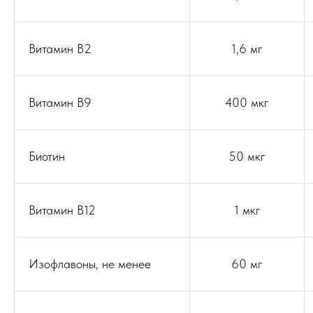
Витамин В2
1,6 мг
Витамин В9
400 мкг
Биотин
50 мкг
Витамин В12
1 мкг
Изофлавоны, не менее
60 мг