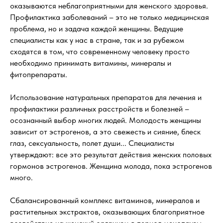
оказываются неблагоприятными для женского здоровья.
Профилактика заболеваний – это не только медицинская
проблема, но и задача каждой женщины. Ведущие
специалисты как у нас в стране, так и за рубежом
сходятся в том, что современному человеку просто
необходимо принимать витамины, минералы и
фитопрепараты.
Использование натуральных препаратов для лечения и
профилактики различных расстройств и болезней –
осознанный выбор многих людей. Молодость женщины
зависит от эстрогенов, а это свежесть и сияние, блеск
глаз, сексуальность, полет души... Специалисты
утверждают: все это результат действия женских половых
гормонов эстрогенов. Женщина молода, пока эстрогенов
много.
Сбалансированный комплекс витаминов, минералов и
растительных экстрактов, оказывающих благоприятное