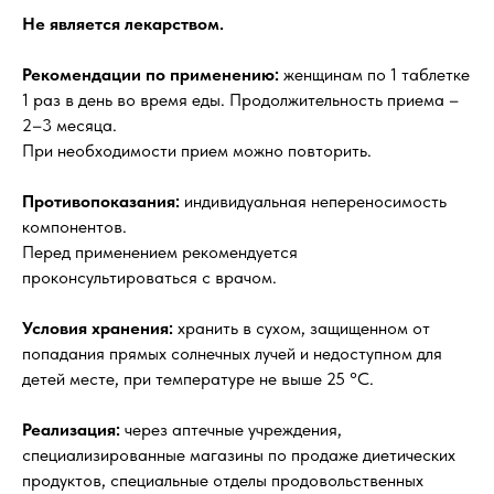
Не является лекарством.
Рекомендации по применению:
женщинам по 1 таблетке
1 раз в день во время еды. Продолжительность приема –
2–3 месяца.
При необходимости прием можно повторить.
Противопоказания:
индивидуальная непереносимость
компонентов.
Перед применением рекомендуется
проконсультироваться с врачом.
Условия хранения:
хранить в сухом, защищенном от
попадания прямых солнечных лучей и недоступном для
детей месте, при температуре не выше 25 °С.
Реализация:
через аптечные учреждения,
специализированные магазины по продаже диетических
продуктов, специальные отделы продовольственных