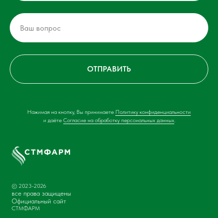
ОТПРАВИТЬ
Нажимая на кнопку, Вы принимаете
Политику конфиденциальности
и даёте
Согласие на обработку персональных данных
.
© 2023-2026
все права защищены
Официальный сайт
СТМФАРМ