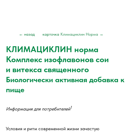
← назад
карточка
Климациклин Норма
→
КЛИМАЦИКЛИН норма
Комплекс изофлавонов сои
и витекса священного
Биологически активная добавка к
пище
1
Информация для потребителей
Условия и ритм современной жизни зачастую