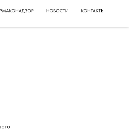
РМАКОНАДЗОР
НОВОСТИ
КОНТАКТЫ
ного