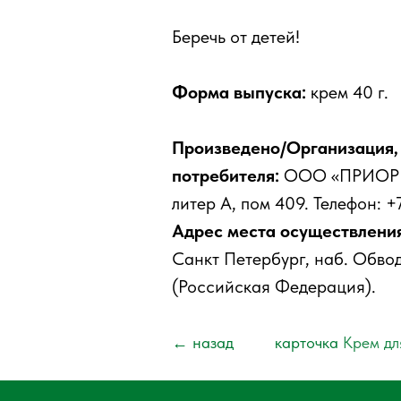
Беречь от детей!
Форма выпуска:
крем 40 г.
Произведено/Организация,
потребителя:
ООО «ПРИОРИТЕТ
литер А, пом 409. Телефон: +
Адрес места осуществления
Санкт Петербург, наб. Обвод
(Российская Федерация).
← назад
карточка
Крем дл