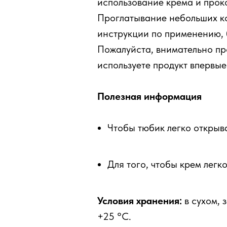
использование крема и прок
Проглатывание небольших ко
инструкции по применению, б
Пожалуйста, внимательно пр
используете продукт впервые
Полезная информация
Чтобы тюбик легко открыв
Для того, чтобы крем легк
Условия хранения:
в сухом, 
+25 °С.