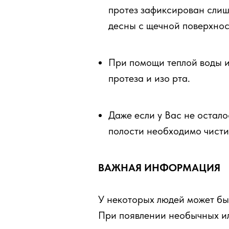
протез зафиксирован слиш
десны с щечной поверхнос
При помощи теплой воды и
протеза и изо рта.
Даже если у Вас не остал
полости необходимо чистит
ВАЖНАЯ ИНФОРМАЦИЯ
У некоторых людей может бы
При появлении необычных и