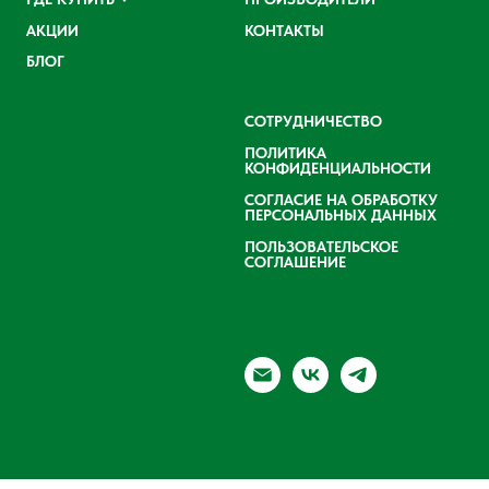
АКЦИИ
КОНТАКТЫ
БЛОГ
СОТРУДНИЧЕСТВО
ПОЛИТИКА
КОНФИДЕНЦИАЛЬНОСТИ
СОГЛАСИЕ НА ОБРАБОТКУ
ПЕРСОНАЛЬНЫХ ДАННЫХ
ПОЛЬЗОВАТЕЛЬСКОЕ
СОГЛАШЕНИЕ