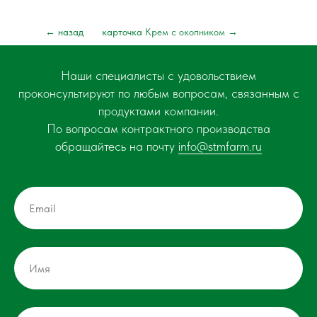
← назад
карточка
Крем с окопником
→
Наши специалисты с удовольствием
проконсультируют по любым вопросам, связанным с
продуктами компании.
По вопросам контрактного производства
обращайтесь на почту
info@stmfarm.ru