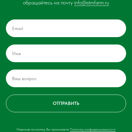
обращайтесь на почту
info@stmfarm.ru
ОТПРАВИТЬ
Нажимая на кнопку, Вы принимаете
Политику конфиденциальности