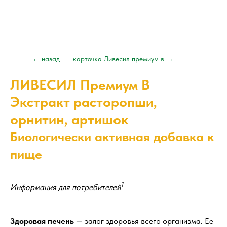
← назад
карточка Ливесил премиум в →
ЛИВЕСИЛ Премиум В
Экстракт расторопши,
орнитин, артишок
Биологически активная добавка к
пище
1
Информация для потребителей
Здоровая печень
— залог здоровья всего организма. Ее