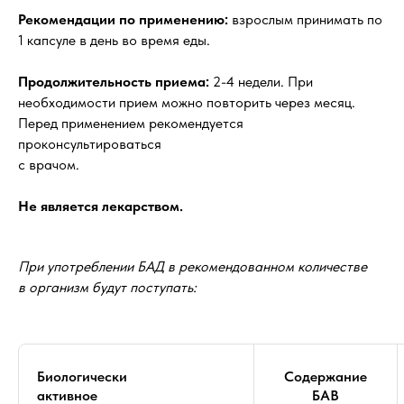
Рекомендации по применению:
взрослым принимать по
1 капсуле в день во время еды.
Продолжительность приема:
2-4 недели. При
необходимости прием можно повторить через месяц.
Перед применением рекомендуется
проконсультироваться
с врачом.
Не является лекарством.
При употреблении БАД в рекомендованном количестве
в организм будут поступать:
Биологически
Содержание
активное
БАВ