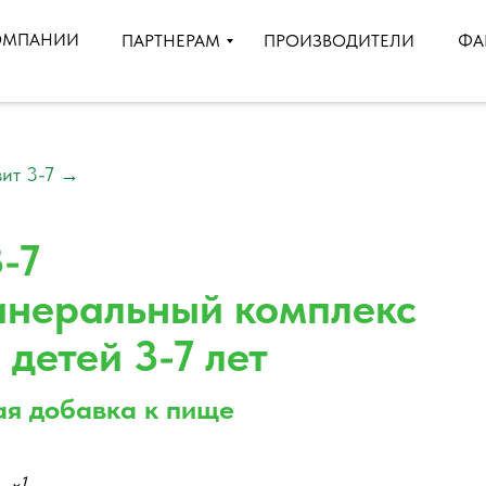
ОМПАНИИ
ПРОИЗВОДИТЕЛИ
ПАРТНЕРАМ
ФА
ит 3-7
→
-7
неральный комплекс
 детей 3-7 лет
ая добавка к пище
1