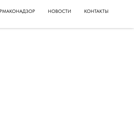
РМАКОНАДЗОР
НОВОСТИ
КОНТАКТЫ