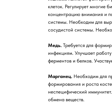
клеток. Регулирует многие 
концентрацию внимания и па
системы. Необходим для выр
сосудистой системы. Необхо
Медь.
Требуется для формир
инфекциям. Улучшает работу
ферментов и белков. Участву
Марганец.
Необходим для пр
формирования и роста косте
неспецифический иммунитет.
обмена веществ.