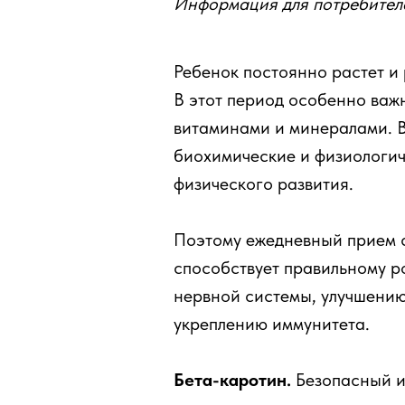
Информация для потребител
Ребенок постоянно растет и 
В этот период особенно важ
витаминами и минералами. В
биохимические и физиологич
физического развития.
Поэтому ежедневный прием 
способствует правильному р
нервной системы, улучшению
укреплению иммунитета.
Бета-каротин.
Безопасный и