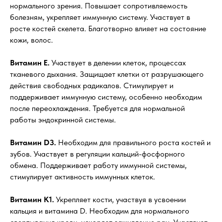
нормального зрения. Повышает сопротивляемость
болезням, укрепляет иммунную систему. Участвует в
росте костей скелета. Благотворно влияет на состояние
кожи, волос.
Витамин Е.
Участвует в делении клеток, процессах
тканевого дыхания. Защищает клетки от разрушающего
действия свободных радикалов. Стимулирует и
поддерживает иммунную систему, особенно необходим
после переохлаждения. Требуется для нормальной
работы эндокринной системы.
Витамин D3.
Необходим для правильного роста костей и
зубов. Участвует в регуляции кальций-фосфорного
обмена. Поддерживает работу иммунной системы,
стимулирует активность иммунных клеток.
Витамин К1.
Укрепляет кости, участвуя в усвоении
кальция и витамина D. Необходим для нормального