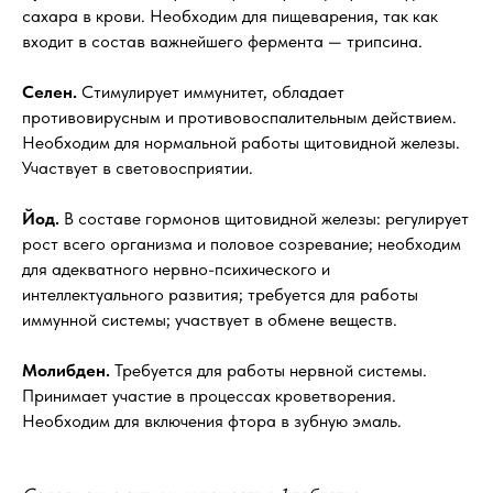
сахара в крови. Необходим для пищеварения, так как
входит в состав важнейшего фермента — трипсина.
Селен.
Стимулирует иммунитет, обладает
противовирусным и противовоспалительным действием.
Необходим для нормальной работы щитовидной железы.
Участвует в световосприятии.
Йод.
В составе гормонов щитовидной железы: регулирует
рост всего организма и половое созревание; необходим
для адекватного нервно-психического и
интеллектуального развития; требуется для работы
иммунной системы; участвует в обмене веществ.
Молибден.
Требуется для работы нервной системы.
Принимает участие в процессах кроветворения.
Необходим для включения фтора в зубную эмаль.