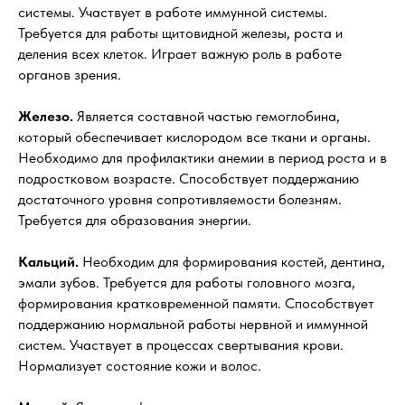
системы. Участвует в работе иммунной системы.
Требуется для работы щитовидной железы, роста и
деления всех клеток. Играет важную роль в работе
органов зрения.
Железо.
Является составной частью гемоглобина,
который обеспечивает кислородом все ткани и органы.
Необходимо для профилактики анемии в период роста и в
подростковом возрасте. Способствует поддержанию
достаточного уровня сопротивляемости болезням.
Требуется для образования энергии.
Кальций.
Необходим для формирования костей, дентина,
эмали зубов. Требуется для работы головного мозга,
формирования кратковременной памяти. Способствует
поддержанию нормальной работы нервной и иммунной
систем. Участвует в процессах свертывания крови.
Нормализует состояние кожи и волос.