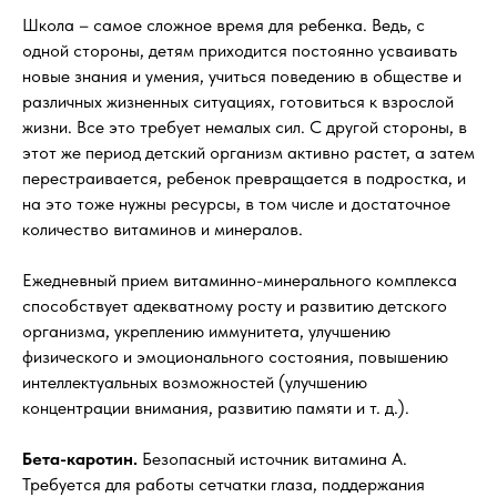
Школа – самое сложное время для ребенка. Ведь, с
одной стороны, детям приходится постоянно усваивать
новые знания и умения, учиться поведению в обществе и
различных жизненных ситуациях, готовиться к взрослой
жизни. Все это требует немалых сил. С другой стороны, в
этот же период детский организм активно растет, а затем
перестраивается, ребенок превращается в подростка, и
на это тоже нужны ресурсы, в том числе и достаточное
количество витаминов и минералов.
Ежедневный прием витаминно-минерального комплекса
способствует адекватному росту и развитию детского
организма, укреплению иммунитета, улучшению
физического и эмоционального состояния, повышению
интеллектуальных возможностей (улучшению
концентрации внимания, развитию памяти и т. д.).
Бета-каротин.
Безопасный источник витамина А.
Требуется для работы сетчатки глаза, поддержания