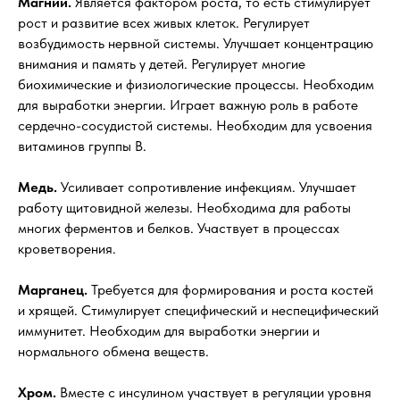
Магний.
Является фактором роста, то есть стимулирует
рост и развитие всех живых клеток. Регулирует
возбудимость нервной системы. Улучшает концентрацию
внимания и память у детей. Регулирует многие
биохимические и физиологические процессы. Необходим
для выработки энергии. Играет важную роль в работе
сердечно-сосудистой системы. Необходим для усвоения
витаминов группы В.
Медь.
Усиливает сопротивление инфекциям. Улучшает
работу щитовидной железы. Необходима для работы
многих ферментов и белков. Участвует в процессах
кроветворения.
Марганец.
Требуется для формирования и роста костей
и хрящей. Стимулирует специфический и неспецифический
иммунитет. Необходим для выработки энергии и
нормального обмена веществ.
Хром.
Вместе с инсулином участвует в регуляции уровня