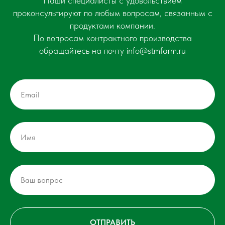
Наши специалисты с удовольствием
проконсультируют по любым вопросам, связанным с
продуктами компании.
По вопросам контрактного производства
обращайтесь на почту
info@stmfarm.ru
ОТПРАВИТЬ