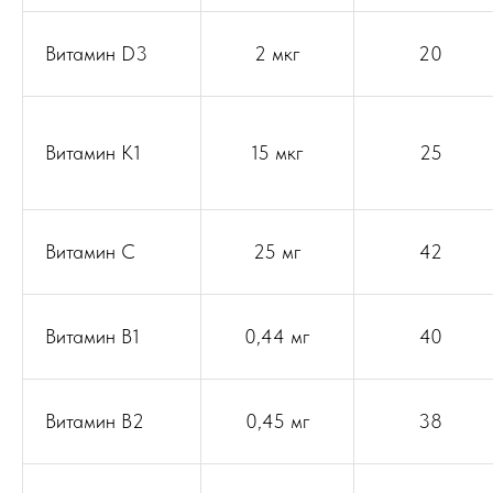
Витамин D3
2 мкг
20
Витамин К1
15 мкг
25
Витамин С
25 мг
42
Витамин В1
0,44 мг
40
Витамин В2
0,45 мг
38