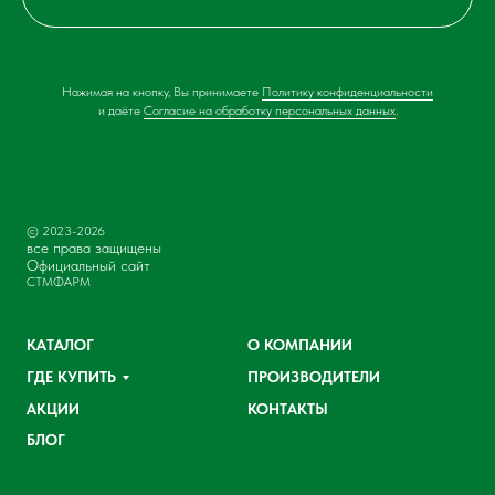
Нажимая на кнопку, Вы принимаете
Политику конфиденциальности
и даёте
Согласие на обработку персональных данных
.
© 2023-2026
все права защищены
Официальный сайт
СТМФАРМ
КАТАЛОГ
О КОМПАНИИ
ГДЕ КУПИТЬ
ПРОИЗВОДИТЕЛИ
АКЦИИ
КОНТАКТЫ
БЛОГ