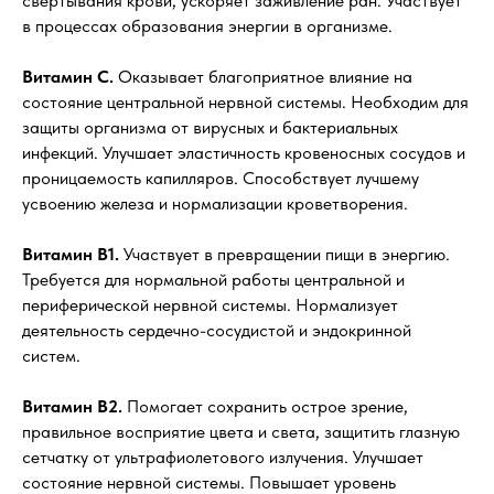
свертывания крови, ускоряет заживление ран. Участвует
в процессах образования энергии в организме.
Витамин С.
Оказывает благоприятное влияние на
состояние центральной нервной системы. Необходим для
защиты организма от вирусных и бактериальных
инфекций. Улучшает эластичность кровеносных сосудов и
проницаемость капилляров. Способствует лучшему
усвоению железа и нормализации кроветворения.
Витамин В1.
Участвует в превращении пищи в энергию.
Требуется для нормальной работы центральной и
периферической нервной системы. Нормализует
деятельность сердечно-сосудистой и эндокринной
систем.
Витамин В2.
Помогает сохранить острое зрение,
правильное восприятие цвета и света, защитить глазную
сетчатку от ультрафиолетового излучения. Улучшает
состояние нервной системы. Повышает уровень