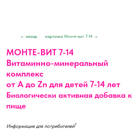
← назад
карточка
Монте-вит 7-14
→
МОНТЕ-ВИТ 7-14
Витаминно-минеральный
комплекс
от А до Zn для детей 7-14 лет
Биологически активная добавка к
пище
1
Информация для потребителей