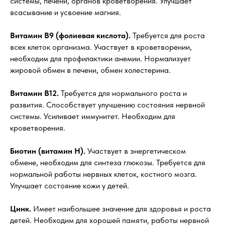
системы, печени, органов кроветворения. Улучшает
всасывание и усвоение магния.
Витамин В9 (фолиевая кислота).
Требуется для роста
всех клеток организма. Участвует в кроветворении,
необходим для профилактики анемии. Нормализует
жировой обмен в печени, обмен холестерина.
Витамин В12.
Требуется для нормального роста и
развития. Способствует улучшению состояния нервной
системы. Усиливает иммунитет. Необходим для
кроветворения.
Биотин (витамин Н).
Участвует в энергетическом
обмене, необходим для синтеза глюкозы. Требуется для
нормальной работы нервных клеток, костного мозга.
Улучшает состояние кожи у детей.
Цинк.
Имеет наибольшее значение для здоровья и роста
детей. Необходим для хорошей памяти, работы нервной