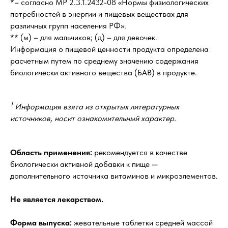
*– согласно МР 2.3.1.2432-08 «Нормы физиологических
потребностей в энергии и пищевых веществах для
различных групп населения РФ».
** (м) – для мальчиков; (д) – для девочек.
Информация о пищевой ценности продукта определена
расчетным путем по среднему значению содержания
биологически активного вещества (БАВ) в продукте.
1
Информация взята из открытых литературных
источников, носит ознакомительный характер.
Область применения:
рекомендуется в качестве
биологически активной добавки к пище —
дополнительного источника витаминов и микроэлементов.
Не является лекарством.
Форма выпуска:
жевательные таблетки средней массой