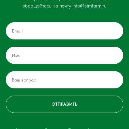
обращайтесь на почту
info@stmfarm.ru
ОТПРАВИТЬ