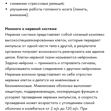
снижению стрессовых реакций;
улучшению работы головного мозга (память,
внимание).
Немного о нервной системе
Нервная система представляет собой сложный комплекс
высокоспециализированных клеток, которые передают
импульсы от одной части тела к другой, в результате
организм получает возможность реагировать как единое
целое. Клетки нервной ткани называются нейронами.
Задача нейрона — принимать и отправлять сигналы,
образовывать новые соединения с другими нейронами.
Нервные волокна представляют из себя отростки
нервных клеток и делятся на миелиновые и
безмиелиновые. Миелиновая оболочка выполняет
защитную, поддерживающую, изолирующую функции и
ускоряет проведение нервных импульсов, а скорость
проведения может возрастать с утолщением самой
оболочки и колебаться от 2 м/с до 120 м/с. При