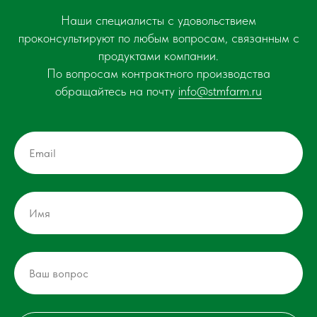
Наши специалисты с удовольствием
проконсультируют по любым вопросам, связанным с
продуктами компании.
По вопросам контрактного производства
обращайтесь на почту
info@stmfarm.ru