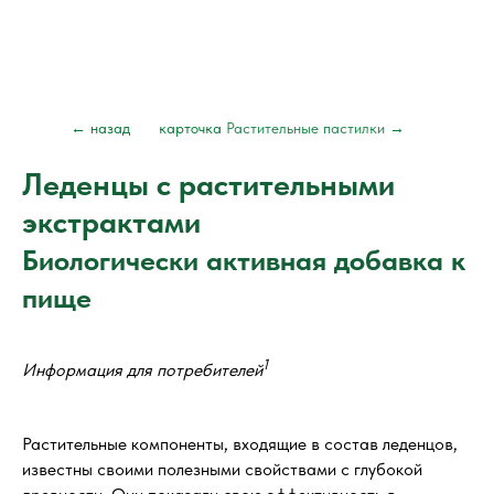
← назад
карточка
Растительные пастилки
→
Леденцы с растительными
экстрактами
Биологически активная добавка к
пище
1
Информация для потребителей
Растительные компоненты, входящие в состав леденцов,
известны своими полезными свойствами с глубокой