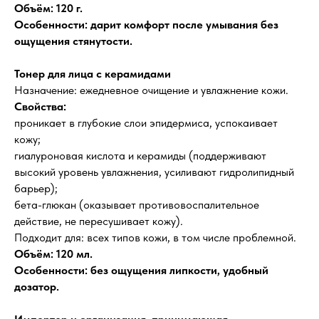
Объём: 120 г.
Особенности: дарит комфорт после умывания без
ощущения стянутости.
Тонер для лица с керамидами
Назначение: ежедневное очищение и увлажнение кожи.
Свойства:
проникает в глубокие слои эпидермиса, успокаивает
кожу;
гиалуроновая кислота и керамиды (поддерживают
высокий уровень увлажнения, усиливают гидролипидный
барьер);
бета-глюкан (оказывает противовоспалительное
действие, не пересушивает кожу).
Подходит для: всех типов кожи, в том числе проблемной.
Объём: 120 мл.
Особенности: без ощущения липкости, удобный
дозатор.