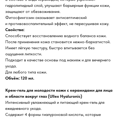
гидролипидный слой, улучшают барьерные функции кожи,
защищают от обезвоживания.
Фитосфингозин оказывает антисептический
и противовоспалительный эффект, не пересушивая кожу.
Свойства:
Способствует восстановлению водного баланса кожи.
После применения кожа становится нежно-бархатистой.
Имеет лёгкую текстуру, быстро впитывается без
ощущения липкости.
Подходит в качестве основы под макияж и для вечернего
ухода.
Для любого типа кожи.
Объём: 120 мл.
Крем-гель для молодости кожи с керамидами для лица
и области вокруг глаз (Ullex Hyaluronic)
Интенсивный увлажняющий и питающий крем-гель для
ежедневного ухода.
Содержит 4 формы гиалуроновой кислоты, которые