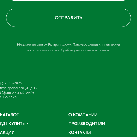
ОТПРАВИТЬ
Нажимая на кнопку, Вы принимаете
Политику конфиденциальности
и даёте
Согласие на обработку персональных данных
.
© 2023-2026
все права защищены
Официальный сайт
СТМФАРМ
КАТАЛОГ
О КОМПАНИИ
ГДЕ КУПИТЬ
ПРОИЗВОДИТЕЛИ
АКЦИИ
КОНТАКТЫ