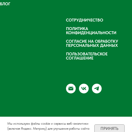
БЛОГ
СОТРУДНИЧЕСТВО
ПОЛИТИКА
КОНФИДЕНЦИАЛЬНОСТИ
СОГЛАСИЕ НА ОБРАБОТКУ
ПЕРСОНАЛЬНЫХ ДАННЫХ
ПОЛЬЗОВАТЕЛЬСКОЕ
СОГЛАШЕНИЕ
Мы используем файлы cookie и сервисы веб-аналитики
ПРИНЯТЬ
(включая Яндекс. Метрику) для улучшения работы сайта