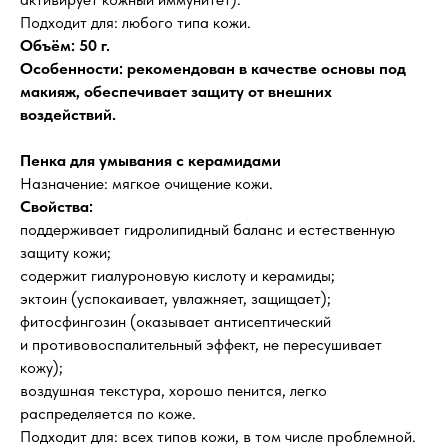
Подходит для: любого типа кожи.
Объём: 50 г.
Особенности: рекомендован в качестве основы под
макияж, обеспечивает защиту от внешних
воздействий.
Пенка для умывания с керамидами
Назначение: мягкое очищение кожи.
Свойства:
поддерживает гидролипидный баланс и естественную
защиту кожи;
содержит гиалуроновую кислоту и керамиды;
эктоин (успокаивает, увлажняет, защищает);
фитосфингозин (оказывает антисептический
и противовоспалительный эффект, не пересушивает
кожу);
воздушная текстура, хорошо пенится, легко
распределяется по коже.
Подходит для: всех типов кожи, в том числе проблемной.