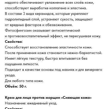
надолго обеспечивают увлажнение всех слоёв кожи,
способствуют выработке коллагена и эластина.
В составе 3 вида керамидов, которые укрепляют
гидролипидный слой, устраняют сухость, защищают
от вредных факторов и обезвоживания.
Фитосфингозин оказывает антисептический
и противовоспалительный эффект, не пересушивая кожу.
Свойства:
Способствует восстановлению эластичности кожи.
После применения кожа становится нежно-бархатистой.
Имеет лёгкую текстуру, быстро впитывается без
ощущения липкости.
Подходит в качестве основы под макияж и для вечернего
ухода.
Для любого типа кожи.
Объём: 50 г.
Крем для лица против морщин «Сияющая кожа»
Назначение: ежедневный уход.
Свойства: