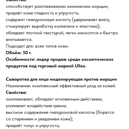
способствует разглаживанию мимических морщин;
придаёт коже гладкость и упругость;
содержит гиалуроновую кислоту (удерживает влагу,
стимулирует выработку коллагена и эластина);
обладает плотной текстурой, легко наносится и быстро
впитывается.
Подходит для: всех типов кожи.
Объём: 50 г.
Особенности: лидер продаж среди косметических
продуктов под торговой маркой Ullex.
Сыворотка для лица моделирующая против морщин
Назначение: комплексный эффективный уход за кожей.
Свойства:
омолаживает, обладает мгновенным действием;
усиливает воздействие крема;
высокое содержание гиалуроновой кислоты (борется
со старением и увяданием кожи);
придаёт тонус и упругость;