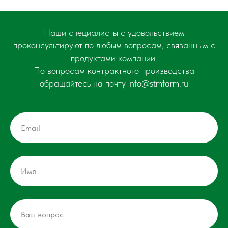
Наши специалисты с удовольствием
проконсультируют по любым вопросам, связанным с
продуктами компании.
По вопросам контрактного производства
обращайтесь на почту
info@stmfarm.ru