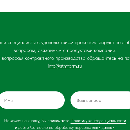
ши специалисты с удовольствием проконсультируют по лю
вопросам, связанным с продуктами компании.
 вопросам контрактного производства обращайтесь на по
info@stmfarm.ru
Нажимая на кнопку, Вы принимаете
Политику конфиденциальности
и даёте
Согласие на обработку персональных данных
.