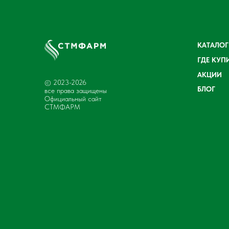
КАТАЛОГ
ГДЕ КУП
АКЦИИ
© 2023-2026
БЛОГ
все права защищены
Официальный сайт
СТМФАРМ