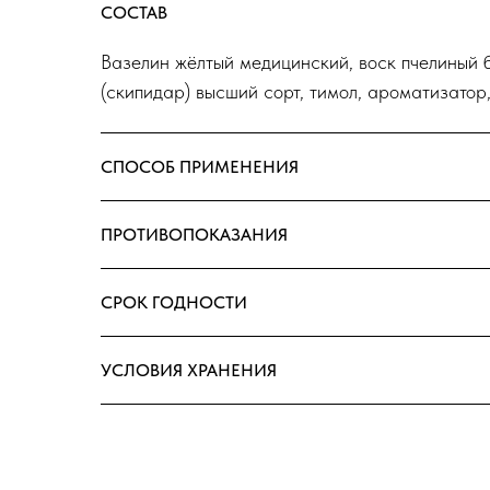
СОСТАВ
Вазелин жёлтый медицинский, воск пчелиный 
(скипидар) высший сорт, тимол, ароматизатор
СПОСОБ ПРИМЕНЕНИЯ
ПРОТИВОПОКАЗАНИЯ
СРОК ГОДНОСТИ
УСЛОВИЯ ХРАНЕНИЯ