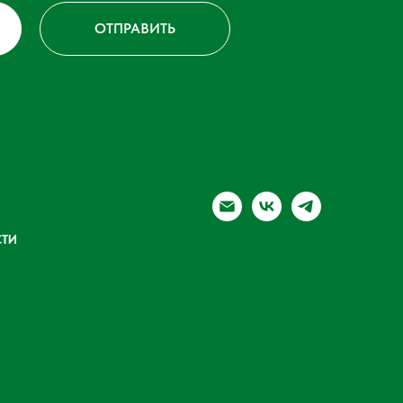
ОТПРАВИТЬ
ТИ