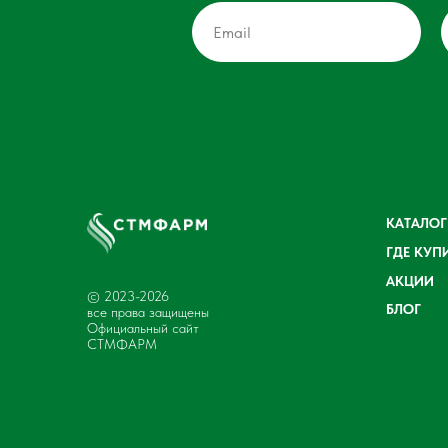
КАТАЛОГ
ГДЕ КУП
АКЦИИ
© 2023-2026
БЛОГ
все права защищены
Официальный сайт
СТМФАРМ