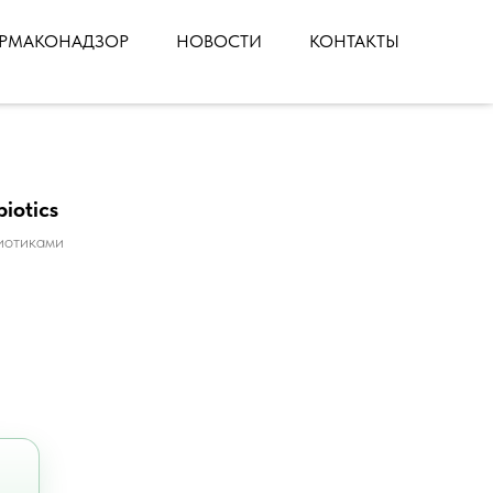
РМАКОНАДЗОР
НОВОСТИ
КОНТАКТЫ
iotics
иотиками