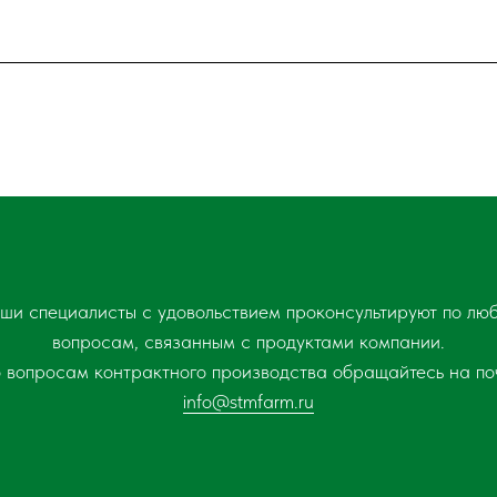
ши специалисты с удовольствием проконсультируют по лю
вопросам, связанным с продуктами компании.
 вопросам контрактного производства обращайтесь на по
info@stmfarm.ru