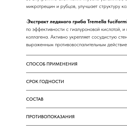
микротрещин и рубцов, улучшает структуру ко
·Экстракт ледяного гриба Tremella fuciform
по эффективности с гиалуроновой кислотой, 
коллагена. Активно укрепляет сосудистую сте
выраженным противовоспалительным действие
СПОСОБ ПРИМЕНЕНИЯ
СРОК ГОДНОСТИ
СОСТАВ
ПРОТИВОПОКАЗАНИЯ