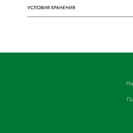
УСЛОВИЯ ХРАНЕНИЯ
На
По