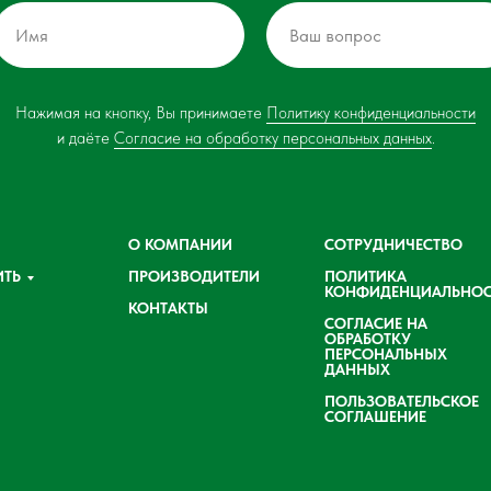
Нажимая на кнопку, Вы принимаете
Политику конфиденциальности
и даёте
Согласие на обработку персональных данных
.
О КОМПАНИИ
СОТРУДНИЧЕСТВО
ИТЬ
ПРОИЗВОДИТЕЛИ
ПОЛИТИКА
КОНФИДЕНЦИАЛЬНОС
КОНТАКТЫ
СОГЛАСИЕ НА
ОБРАБОТКУ
ПЕРСОНАЛЬНЫХ
ДАННЫХ
ПОЛЬЗОВАТЕЛЬСКОЕ
СОГЛАШЕНИЕ