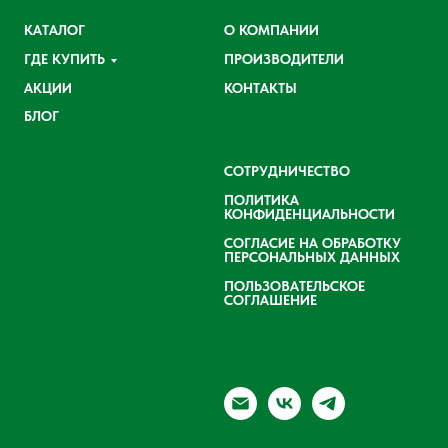
КАТАЛОГ
О КОМПАНИИ
ГДЕ КУПИТЬ
ПРОИЗВОДИТЕЛИ
АКЦИИ
КОНТАКТЫ
БЛОГ
СОТРУДНИЧЕСТВО
ПОЛИТИКА
КОНФИДЕНЦИАЛЬНОСТИ
СОГЛАСИЕ НА ОБРАБОТКУ
ПЕРСОНАЛЬНЫХ ДАННЫХ
ПОЛЬЗОВАТЕЛЬСКОЕ
СОГЛАШЕНИЕ