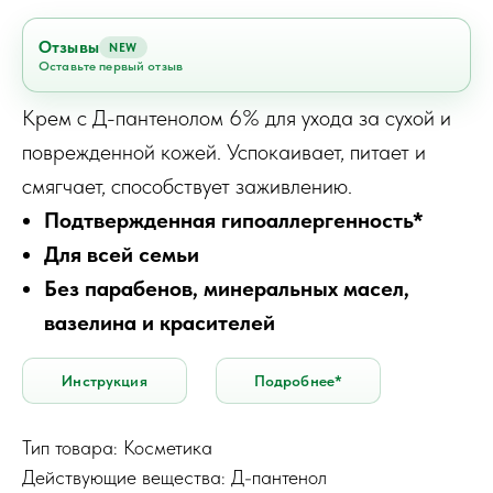
Отзывы
NEW
Оставьте первый отзыв
Крем с Д-пантенолом 6% для ухода за сухой и
поврежденной кожей. Успокаивает, питает и
смягчает, способствует заживлению.
Подтвержденная гипоаллергенность*
Для всей семьи
Без парабенов, минеральных масел,
вазелина и красителей
Инструкция
Подробнее*
Тип товара: Косметика
Действующие вещества: Д-пантенол