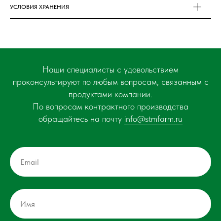
УСЛОВИЯ ХРАНЕНИЯ
Наши специалисты с удовольствием
проконсультируют по любым вопросам, связанным с
продуктами компании.
По вопросам контрактного производства
обращайтесь на почту
info@stmfarm.ru