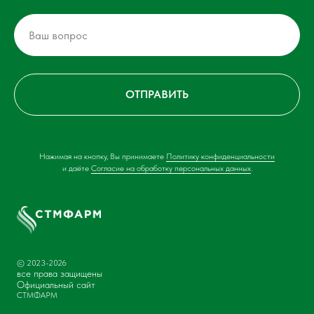
ОТПРАВИТЬ
Нажимая на кнопку, Вы принимаете
Политику конфиденциальности
и даёте
Согласие на обработку персональных данных
.
© 2023-2026
все права защищены
Официальный сайт
СТМФАРМ