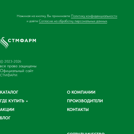
Нажимая на кнопку, Вы принимаете
Политику конфиденциальности
и даёте
Согласие на обработку персональных данных
.
© 2023-2026
все права защищены
Официальный сайт
СТМФАРМ
КАТАЛОГ
О КОМПАНИИ
ГДЕ КУПИТЬ
ПРОИЗВОДИТЕЛИ
АКЦИИ
КОНТАКТЫ
БЛОГ