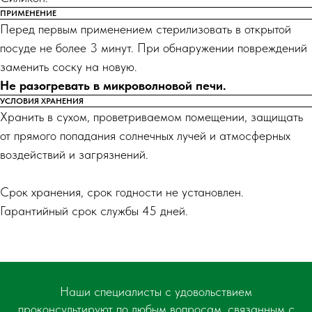
ПРИМЕНЕНИЕ
Перед первым применением стерилизовать в открытой
посуде не более 3 минут. При обнаружении повреждений
заменить соску на новую.
Не разогревать в микроволновой печи.
УСЛОВИЯ ХРАНЕНИЯ
Хранить в сухом, проветриваемом помещении, защищать
от прямого попадания солнечных лучей и атмосферных
воздействий и загрязнений.
Срок хранения, срок годности не установлен.
Гарантийный срок службы 45 дней.
Наши специалисты с удовольствием
проконсультируют по любым вопросам, связанным с