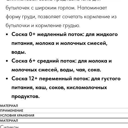
бутылочек с широким горлом. Напоминает
форму груди, позволяет сочетать кормление из
бутылочки и кормление грудью.
Соска 0+ медленный поток: для жидкого
питания, молока и молочных смесей,
воды.
Соска 6+ средний поток: для молока и
молочных смесей, воды, чая, сока.
Соска 12+ переменный поток: для густого
питания, каш, соков, кисломолочных
продуктов.
МАТЕРИАЛ
ПРИМЕНЕНИЕ
УСЛОВИЯ ХРАНЕНИЯ
МАТЕРИАЛ
Силикон.