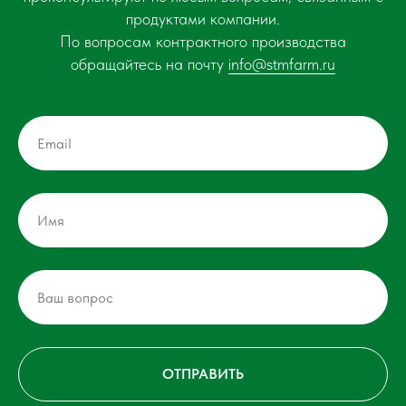
продуктами компании.
По вопросам контрактного производства
обращайтесь на почту
info@stmfarm.ru
ОТПРАВИТЬ