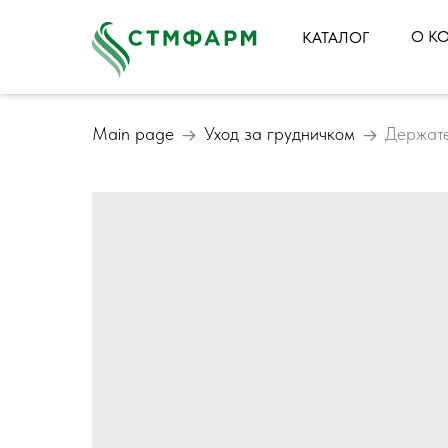
О К
КАТАЛОГ
Main page
Уход за грудничком