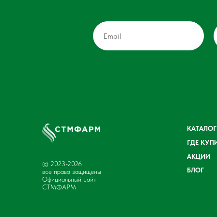
КАТАЛОГ
ГДЕ КУП
АКЦИИ
© 2023-2026
БЛОГ
все права защищены
Официальный сайт
СТМФАРМ