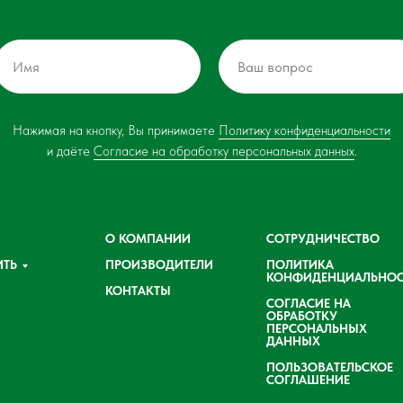
Нажимая на кнопку, Вы принимаете
Политику конфиденциальности
и даёте
Согласие на обработку персональных данных
.
О КОМПАНИИ
СОТРУДНИЧЕСТВО
ИТЬ
ПРОИЗВОДИТЕЛИ
ПОЛИТИКА
КОНФИДЕНЦИАЛЬНОС
КОНТАКТЫ
СОГЛАСИЕ НА
ОБРАБОТКУ
ПЕРСОНАЛЬНЫХ
ДАННЫХ
ПОЛЬЗОВАТЕЛЬСКОЕ
СОГЛАШЕНИЕ