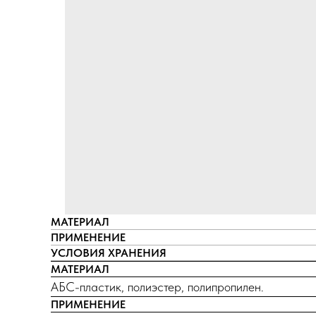
МАТЕРИАЛ
ПРИМЕНЕНИЕ
УСЛОВИЯ ХРАНЕНИЯ
МАТЕРИАЛ
АБС-пластик, полиэстер, полипропилен.
ПРИМЕНЕНИЕ