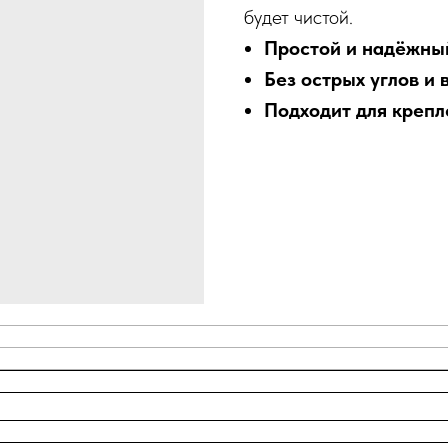
будет чистой.
Простой и надёжны
Без острых углов и
Подходит для крепл