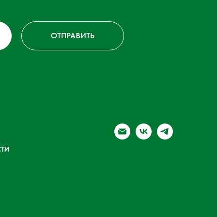
ОТПРАВИТЬ
ТИ