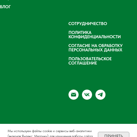
БЛОГ
СОТРУДНИЧЕСТВО
ПОЛИТИКА
КОНФИДЕНЦИАЛЬНОСТИ
СОГЛАСИЕ НА ОБРАБОТКУ
ПЕРСОНАЛЬНЫХ ДАННЫХ
ПОЛЬЗОВАТЕЛЬСКОЕ
СОГЛАШЕНИЕ
Мы используем файлы cookie и сервисы веб-аналитики
ПРИНЯТЬ
(включая Яндекс. Метрику) для улучшения работы сайта