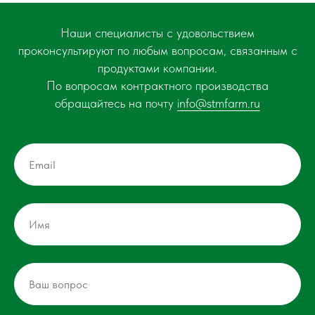
Наши специалисты с удовольствием
проконсультируют по любым вопросам, связанным с
продуктами компании.
По вопросам контрактного производства
обращайтесь на почту
info@stmfarm.ru