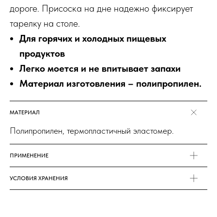
дороге. Присоска на дне надежно фиксирует
тарелку на столе.
Для горячих и холодных пищевых
продуктов
Легко моется и не впитывает запахи
Материал изготовления – полипропилен.
МАТЕРИАЛ
Полипропилен, термопластичный эластомер.
ПРИМЕНЕНИЕ
УСЛОВИЯ ХРАНЕНИЯ