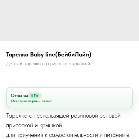
Тарелка Baby line(БейбиЛайн)
Детская тарелка на присоске с крышкой
Отзывы
NEW
Оставьте первый отзыв
Тарелка с нескользящей резиновой основой-
присоской и крышкой
для приучения к самостоятельности и питания в