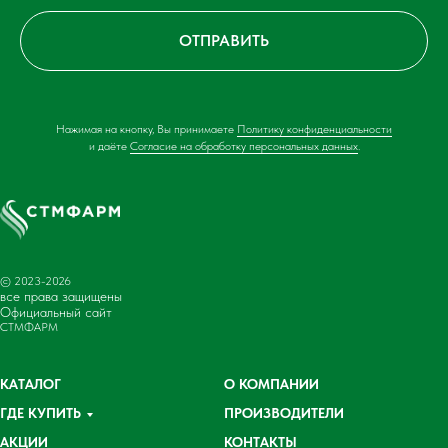
ОТПРАВИТЬ
Нажимая на кнопку, Вы принимаете
Политику конфиденциальности
и даёте
Согласие на обработку персональных данных
.
© 2023-2026
все права защищены
Официальный сайт
СТМФАРМ
КАТАЛОГ
О КОМПАНИИ
ГДЕ КУПИТЬ
ПРОИЗВОДИТЕЛИ
АКЦИИ
КОНТАКТЫ