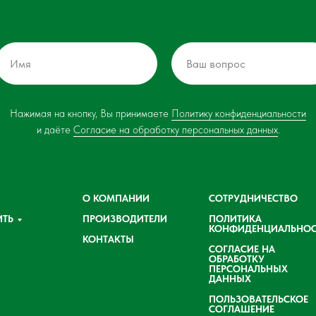
Нажимая на кнопку, Вы принимаете
Политику конфиденциальности
и даёте
Согласие на обработку персональных данных
.
О КОМПАНИИ
СОТРУДНИЧЕСТВО
ИТЬ
ПРОИЗВОДИТЕЛИ
ПОЛИТИКА
КОНФИДЕНЦИАЛЬНОС
КОНТАКТЫ
СОГЛАСИЕ НА
ОБРАБОТКУ
ПЕРСОНАЛЬНЫХ
ДАННЫХ
ПОЛЬЗОВАТЕЛЬСКОЕ
СОГЛАШЕНИЕ