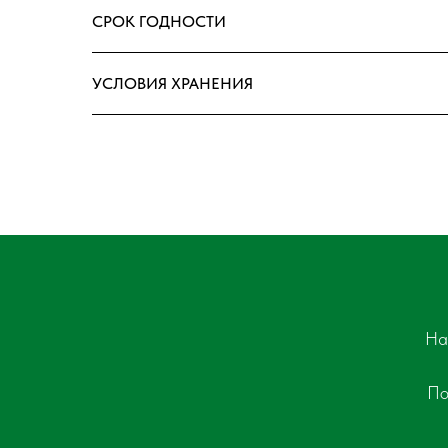
СРОК ГОДНОСТИ
УСЛОВИЯ ХРАНЕНИЯ
На
По