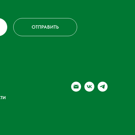
ОТПРАВИТЬ
ТИ