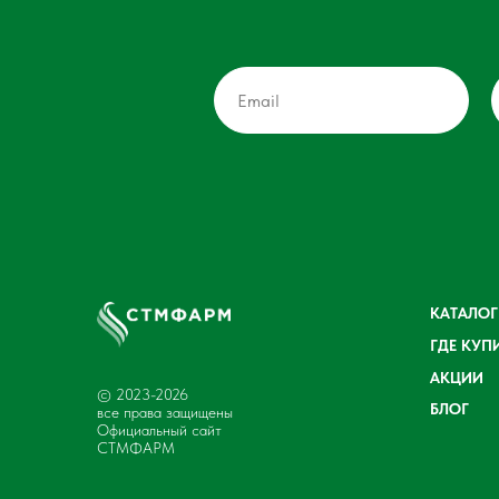
КАТАЛОГ
ГДЕ КУП
АКЦИИ
© 2023-2026
БЛОГ
все права защищены
Официальный сайт
СТМФАРМ