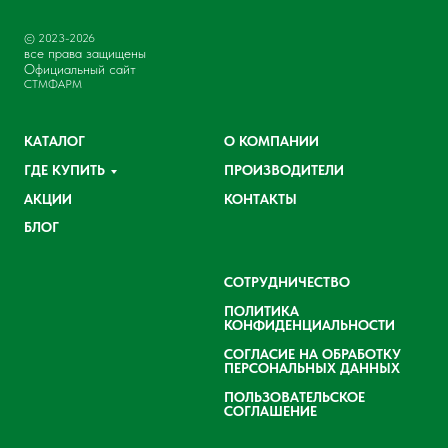
© 2023-2026
все права защищены
Официальный сайт
СТМФАРМ
КАТАЛОГ
О КОМПАНИИ
ГДЕ КУПИТЬ
ПРОИЗВОДИТЕЛИ
АКЦИИ
КОНТАКТЫ
БЛОГ
СОТРУДНИЧЕСТВО
ПОЛИТИКА
КОНФИДЕНЦИАЛЬНОСТИ
СОГЛАСИЕ НА ОБРАБОТКУ
ПЕРСОНАЛЬНЫХ ДАННЫХ
ПОЛЬЗОВАТЕЛЬСКОЕ
СОГЛАШЕНИЕ