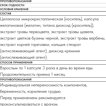
ПРОТИВОПОКАЗАНИЯ
СРОК ГОДНОСТИ
УСЛОВИЯ ХРАНЕНИЯ
СОСТАВ
Целлюлоза микрокристаллическая (носитель), капсула
желатиновая (желатин, титана диоксид (краситель)),
экстракт травы первоцвета, экстракт травы щавеля,
экстракт цветков бузины черной, экстракт травы вербены,
экстракт корней горечавки, кальция стеарат
(антислеживающий агент), диоксид кремния
(антислеживающий агент).
СПОСОБ ПРИМЕНЕНИЯ
Взрослым по 1 капсуле 3 раза в день во время еды.
Продолжительность приема 1 месяц.
ПРОТИВОПОКАЗАНИЯ
Индивидуальная непереносимость компонентов,
беременность, кормление грудью.
Перед применением рекомендуется
проконсультироваться с врачом.