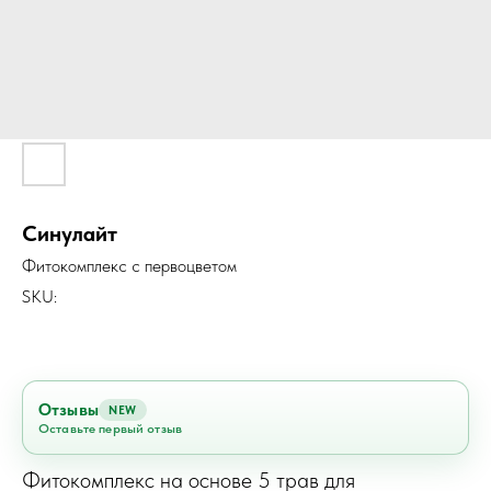
Синулайт
Фитокомплекс с первоцветом
SKU:
Отзывы
NEW
Оставьте первый отзыв
Фитокомплекс на основе 5 трав для