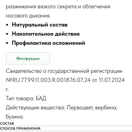
разжижения вязкого секрета и облегчения
носового дыхания.
Натуральный состав
Накопительное действие
Профилактика осложнений
Инструкция
Свидетельство о государственной регистрации
№RU.77.99.11.003.R.001876.07.24 от 11.07.2024
г.
Тип товара: БАД
Действующие вещества: Первоцвет, вербена,
бузина
СОСТАВ
СПОСОБ ПРИМЕНЕНИЯ