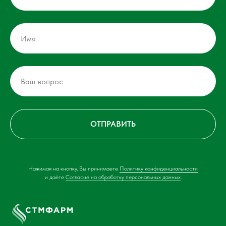
ОТПРАВИТЬ
Нажимая на кнопку, Вы принимаете
Политику конфиденциальности
и даёте
Согласие на обработку персональных данных
.