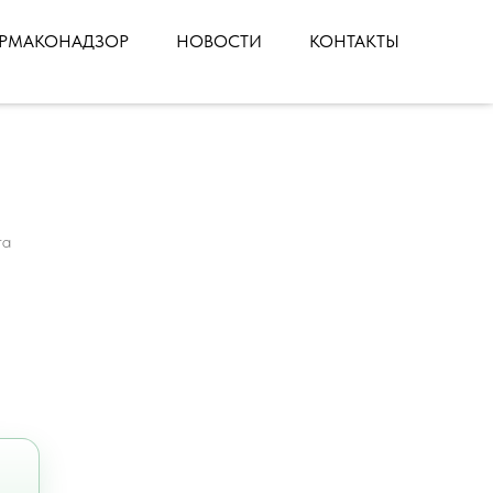
РМАКОНАДЗОР
НОВОСТИ
КОНТАКТЫ
га