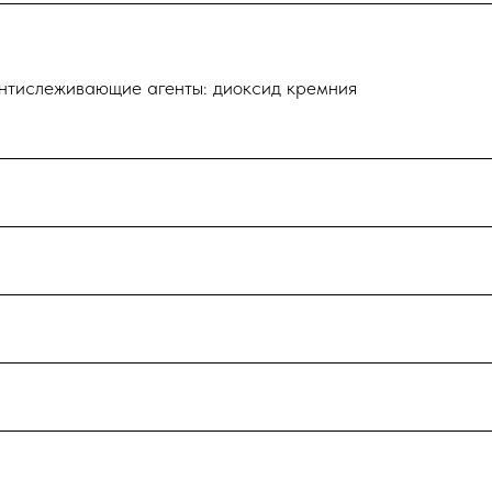
 антислеживающие агенты: диоксид кремния