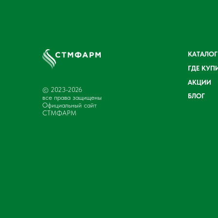
КАТАЛОГ
ГДЕ КУП
АКЦИИ
© 2023-2026
БЛОГ
все права защищены
Официальный сайт
СТМФАРМ