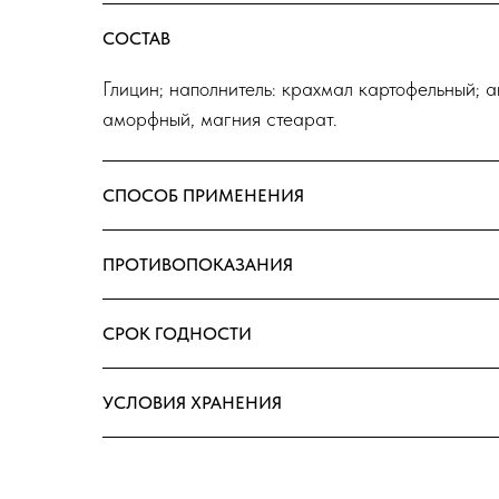
СОСТАВ
Глицин; наполнитель: крахмал картофельный;
аморфный, магния стеарат.
СПОСОБ ПРИМЕНЕНИЯ
ПРОТИВОПОКАЗАНИЯ
СРОК ГОДНОСТИ
УСЛОВИЯ ХРАНЕНИЯ