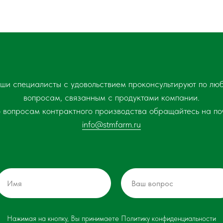
ши специалисты с удовольствием проконсультируют по лю
вопросам, связанным с продуктами компании.
 вопросам контрактного производства обращайтесь на по
info@stmfarm.ru
Нажимая на кнопку, Вы принимаете
Политику конфиденциальности