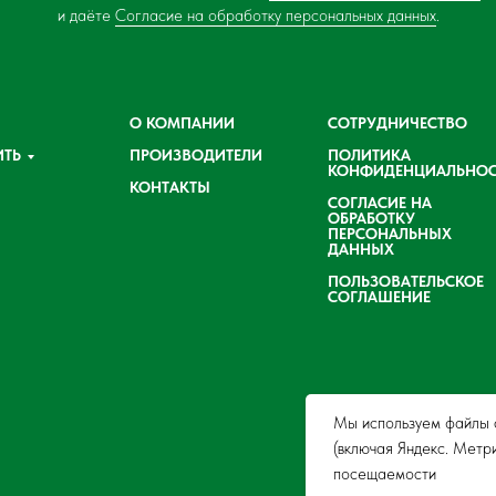
и даёте
Согласие на обработку персональных данных
.
О КОМПАНИИ
СОТРУДНИЧЕСТВО
ИТЬ
ПРОИЗВОДИТЕЛИ
ПОЛИТИКА
КОНФИДЕНЦИАЛЬНОС
КОНТАКТЫ
СОГЛАСИЕ НА
ОБРАБОТКУ
ПЕРСОНАЛЬНЫХ
ДАННЫХ
ПОЛЬЗОВАТЕЛЬСКОЕ
СОГЛАШЕНИЕ
Мы используем файлы c
(включая Яндекс. Метр
посещаемости