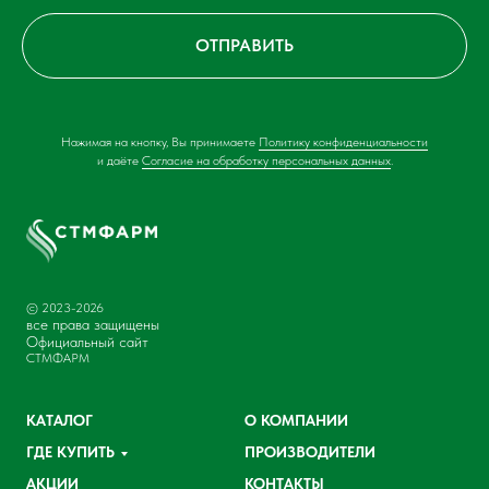
ОТПРАВИТЬ
Нажимая на кнопку, Вы принимаете
Политику конфиденциальности
и даёте
Согласие на обработку персональных данных
.
© 2023-2026
все права защищены
Официальный сайт
СТМФАРМ
КАТАЛОГ
О КОМПАНИИ
ГДЕ КУПИТЬ
ПРОИЗВОДИТЕЛИ
АКЦИИ
КОНТАКТЫ