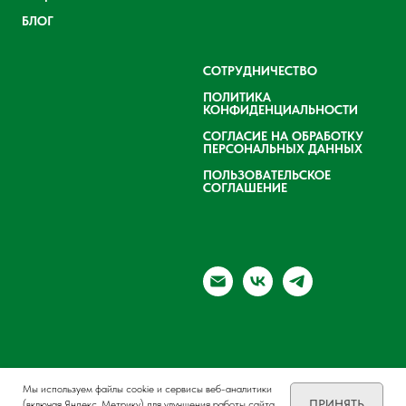
БЛОГ
СОТРУДНИЧЕСТВО
ПОЛИТИКА
КОНФИДЕНЦИАЛЬНОСТИ
СОГЛАСИЕ НА ОБРАБОТКУ
ПЕРСОНАЛЬНЫХ ДАННЫХ
ПОЛЬЗОВАТЕЛЬСКОЕ
СОГЛАШЕНИЕ
Мы используем файлы cookie и сервисы веб-аналитики
ПРИНЯТЬ
(включая Яндекс. Метрику) для улучшения работы сайта