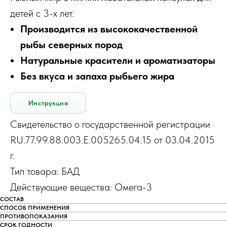
детей с 3-х лет.
Производится из высококачественной
рыбы северных пород
Натуральные красители и ароматизаторы
Без вкуса и запаха рыбьего жира
Инструкция
Свидетельство о государственной регистрации
RU.77.99.88.003.Е.005265.04.15 от 03.04.2015
г.
Тип товара: БАД
Действующие вещества: Омега-3
СОСТАВ
СПОСОБ ПРИМЕНЕНИЯ
ПРОТИВОПОКАЗАНИЯ
СРОК ГОДНОСТИ