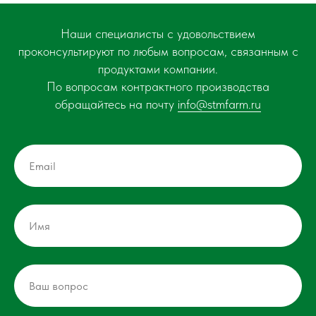
Наши специалисты с удовольствием
проконсультируют по любым вопросам, связанным с
продуктами компании.
По вопросам контрактного производства
обращайтесь на почту
info@stmfarm.ru