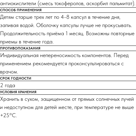
антиокислители (смесь токоферолов, аскорбил пальмитат).
СПОСОБ ПРИМЕНЕНИЯ
Детям старше трех лет по 4-8 капсул в течение дня,
запивая водой. Оболочку капсулы лучше не прокусывать.
Продолжительность приёма 1 месяц. Возможны повторные
приемы в течение года.
ПРОТИВОПОКАЗАНИЯ
Индивидуальная непереносимость компонентов. Перед
применением рекомендуется проконсультироваться с
врачом.
СРОК ГОДНОСТИ
2 года
УСЛОВИЯ ХРАНЕНИЯ
Хранить в сухом, защищенном от прямых солнечных лучей
и недоступном для детей месте, при температуре не выше
+25°С.