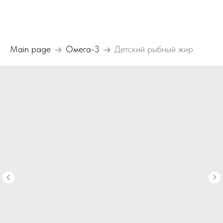
Main page
Омега-3
Детский рыбный жир