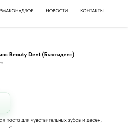
РМАКОНАДЗОР
НОВОСТИ
КОНТАКТЫ
ив» Beauty Dent (Бьютидент)
та
я паста для чувствительных зубов и десен,