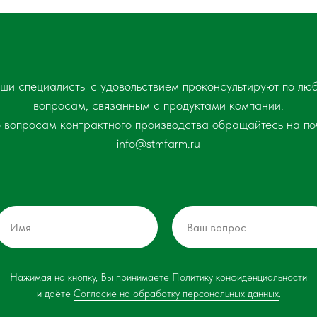
ши специалисты с удовольствием проконсультируют по лю
вопросам, связанным с продуктами компании.
 вопросам контрактного производства обращайтесь на по
info@stmfarm.ru
Нажимая на кнопку, Вы принимаете
Политику конфиденциальности
и даёте
Согласие на обработку персональных данных
.