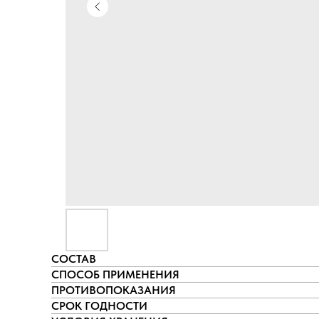
СОСТАВ
СПОСОБ ПРИМЕНЕНИЯ
ПРОТИВОПОКАЗАНИЯ
СРОК ГОДНОСТИ