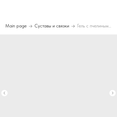
Main page
Суставы и связки
Гель с пчелиным ядом