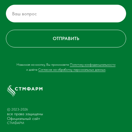
ОТПРАВИТЬ
Нажимая на кнопку, Вы принимаете
Политику конфиденциальности
и даёте
Согласие на обработку персональных данных
.
© 2023-2026
все права защищены
Официальный сайт
СТМФАРМ