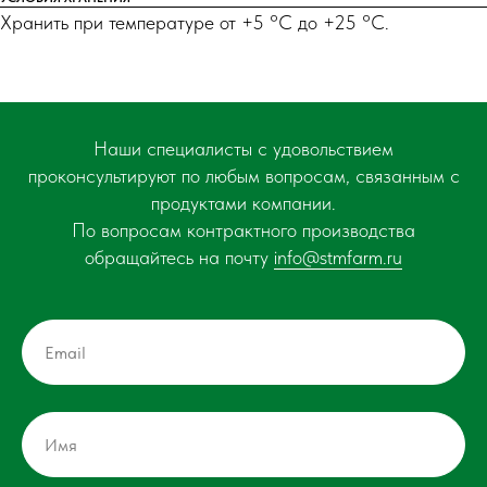
Хранить при температуре от +5 °С до +25 °С.
Наши специалисты с удовольствием
проконсультируют по любым вопросам, связанным с
продуктами компании.
По вопросам контрактного производства
обращайтесь на почту
info@stmfarm.ru