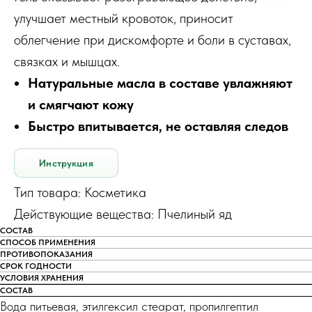
улучшает местный кровоток, приносит
облегчение при дискомфорте и боли в суставах,
связках и мышцах.
Натуральные масла в составе увлажняют
и смягчают кожу
Быстро впитывается, не оставляя следов
Инструкция
Тип товара: Косметика
Действующие вещества: Пчелиный яд
СОСТАВ
СПОСОБ ПРИМЕНЕНИЯ
ПРОТИВОПОКАЗАНИЯ
СРОК ГОДНОСТИ
УСЛОВИЯ ХРАНЕНИЯ
СОСТАВ
Вода питьевая, этилгексил стеарат, пропилгептил