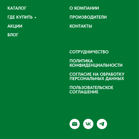
КАТАЛОГ
О КОМПАНИИ
ГДЕ КУПИТЬ
ПРОИЗВОДИТЕЛИ
АКЦИИ
КОНТАКТЫ
БЛОГ
СОТРУДНИЧЕСТВО
ПОЛИТИКА
КОНФИДЕНЦИАЛЬНОСТИ
СОГЛАСИЕ НА ОБРАБОТКУ
ПЕРСОНАЛЬНЫХ ДАННЫХ
ПОЛЬЗОВАТЕЛЬСКОЕ
СОГЛАШЕНИЕ