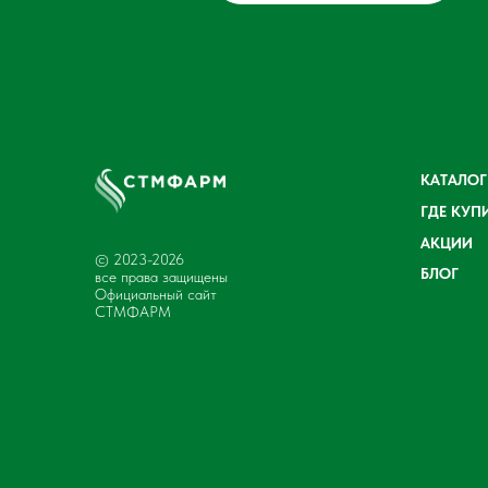
КАТАЛОГ
ГДЕ КУП
АКЦИИ
© 2023-2026
БЛОГ
все права защищены
Официальный сайт
СТМФАРМ