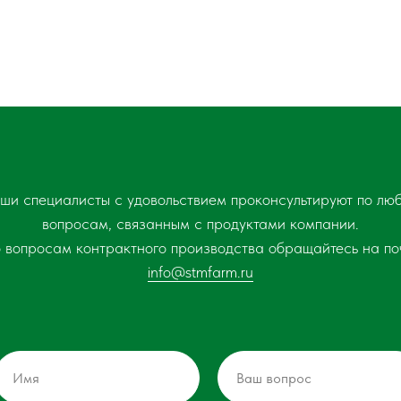
ши специалисты с удовольствием проконсультируют по лю
вопросам, связанным с продуктами компании.
 вопросам контрактного производства обращайтесь на по
info@stmfarm.ru