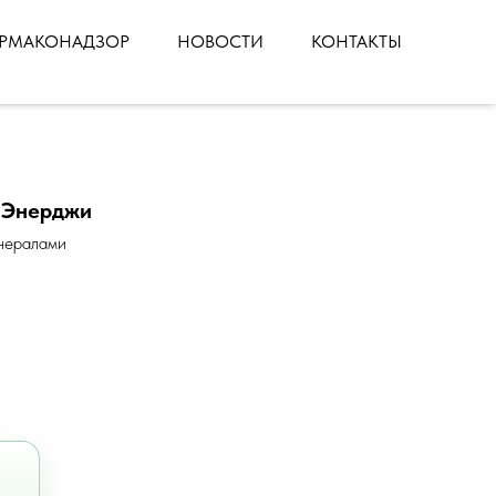
РМАКОНАДЗОР
НОВОСТИ
КОНТАКТЫ
-Энерджи
нералами