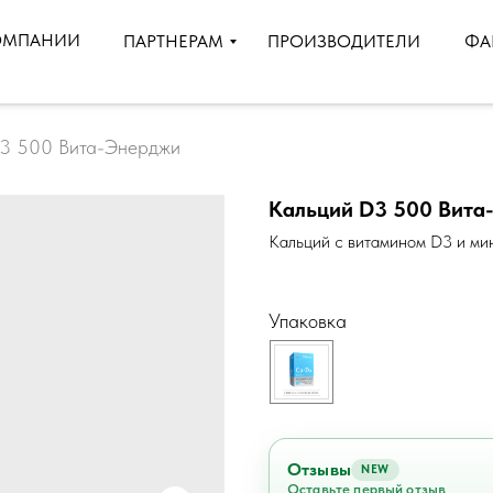
ОМПАНИИ
ПРОИЗВОДИТЕЛИ
ПАРТНЕРАМ
ФА
D3 500 Вита-Энерджи
Кальций D3 500 Вита
Кальций с витамином D3 и ми
Упаковка
Отзывы
NEW
Оставьте первый отзыв