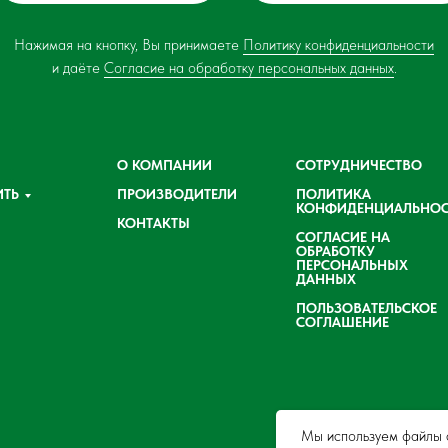
Нажимая на кнопку, Вы принимаете
Политику конфиденциальности
и даёте
Согласие на обработку персональных данных
.
О КОМПАНИИ
СОТРУДНИЧЕСТВО
ИТЬ
ПРОИЗВОДИТЕЛИ
ПОЛИТИКА
КОНФИДЕНЦИАЛЬНОС
КОНТАКТЫ
СОГЛАСИЕ НА
ОБРАБОТКУ
ПЕРСОНАЛЬНЫХ
ДАННЫХ
ПОЛЬЗОВАТЕЛЬСКОЕ
СОГЛАШЕНИЕ
Мы используем файлы c