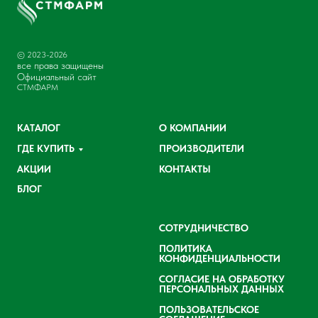
© 2023-2026
все права защищены
Официальный сайт
СТМФАРМ
КАТАЛОГ
О КОМПАНИИ
ГДЕ КУПИТЬ
ПРОИЗВОДИТЕЛИ
АКЦИИ
КОНТАКТЫ
БЛОГ
СОТРУДНИЧЕСТВО
ПОЛИТИКА
КОНФИДЕНЦИАЛЬНОСТИ
СОГЛАСИЕ НА ОБРАБОТКУ
ПЕРСОНАЛЬНЫХ ДАННЫХ
ПОЛЬЗОВАТЕЛЬСКОЕ