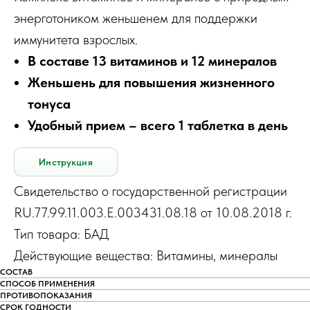
энерготоником женьшенем для поддержки
иммунитета взрослых.
В составе 13 витаминов и 12 минералов
Женьшень для повышения жизненного
тонуса
Удобный прием – всего 1 таблетка в день
Инструкция
Свидетельство о государственной регистрации
RU.77.99.11.003.Е.003431.08.18 от 10.08.2018 г.
Тип товара: БАД
Действующие вещества: Витамины, минералы
СОСТАВ
СПОСОБ ПРИМЕНЕНИЯ
ПРОТИВОПОКАЗАНИЯ
СРОК ГОДНОСТИ