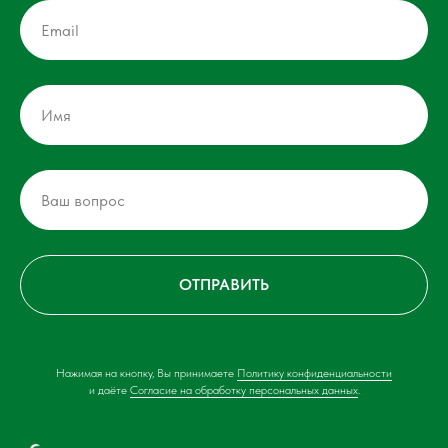
ОТПРАВИТЬ
Нажимая на кнопку, Вы принимаете
Политику конфиденциальности
и даёте
Согласие на обработку персональных данных
.