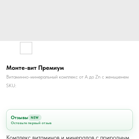
Монте-вит Премиум
Витаминно-минеральный комплекс от А до Zn с женьшенем
SKU:
Отзывы
NEW
Оставьте первый отзыв
Комплекс витаминов и минералов с природным