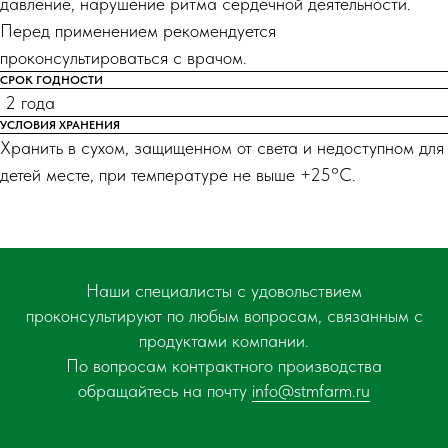
давление, нарушение ритма сердечной деятельности.
Перед применением рекомендуется
проконсультироваться с врачом.
СРОК ГОДНОСТИ
2 года
УСЛОВИЯ ХРАНЕНИЯ
Хранить в сухом, защищенном от света и недоступном для
детей месте, при температуре не выше +25°С.
Наши специалисты с удовольствием
проконсультируют по любым вопросам, связанным с
продуктами компании.
По вопросам контрактного производства
обращайтесь на почту
info@stmfarm.ru