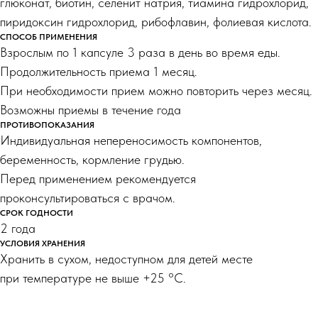
глюконат, биотин, селенит натрия, тиамина гидрохлорид,
пиридоксин гидрохлорид, рибофлавин, фолиевая кислота.
СПОСОБ ПРИМЕНЕНИЯ
Взрослым по 1 капсуле 3 раза в день во время еды.
Продолжительность приема 1 месяц.
При необходимости прием можно повторить через месяц.
Возможны приемы в течение года
ПРОТИВОПОКАЗАНИЯ
Индивидуальная непереносимость компонентов,
беременность, кормление грудью.
Перед применением рекомендуется
проконсультироваться с врачом.
СРОК ГОДНОСТИ
2 года
УСЛОВИЯ ХРАНЕНИЯ
Хранить в сухом, недоступном для детей месте
при температуре не выше +25 °С.