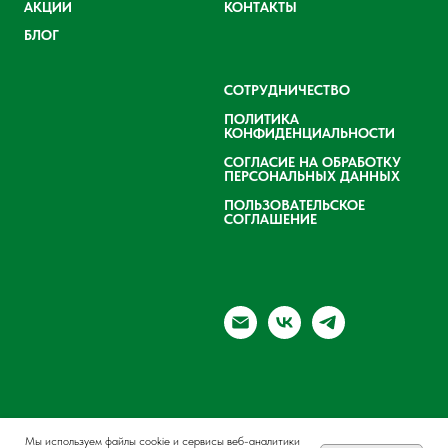
АКЦИИ
КОНТАКТЫ
БЛОГ
СОТРУДНИЧЕСТВО
ПОЛИТИКА
КОНФИДЕНЦИАЛЬНОСТИ
СОГЛАСИЕ НА ОБРАБОТКУ
ПЕРСОНАЛЬНЫХ ДАННЫХ
ПОЛЬЗОВАТЕЛЬСКОЕ
СОГЛАШЕНИЕ
Мы используем файлы cookie и сервисы веб-аналитики