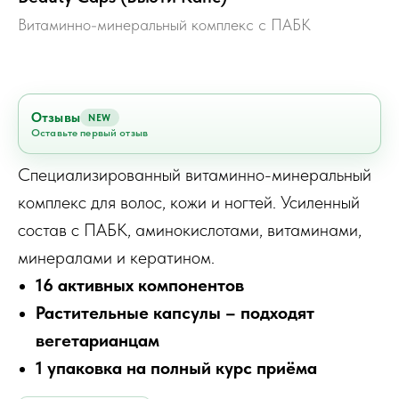
Витаминно-минеральный комплекс с ПАБК
Отзывы
NEW
Оставьте первый отзыв
Специализированный витаминно-минеральный
комплекс для волос, кожи и ногтей. Усиленный
состав с ПАБК, аминокислотами, витаминами,
минералами и кератином.
16 активных компонентов
Растительные капсулы – подходят
вегетарианцам
1 упаковка на полный курс приёма