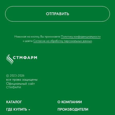
ОТПРАВИТЬ
Нажимая на кнопку, Вы принимаете
Политику конфиденциальности
и даёте
Согласие на обработку персональных данных
.
© 2023-2026
все права защищены
Официальный сайт
СТМФАРМ
КАТАЛОГ
О КОМПАНИИ
ГДЕ КУПИТЬ
ПРОИЗВОДИТЕЛИ