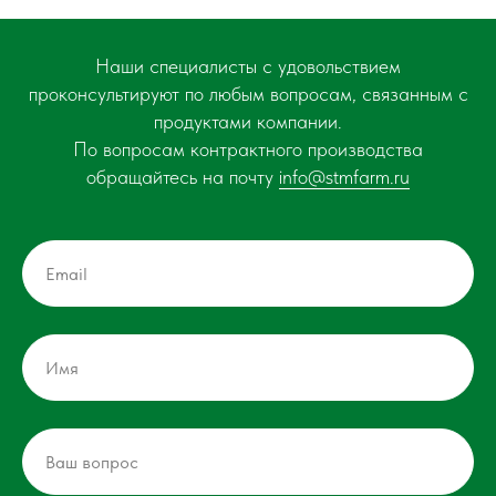
Наши специалисты с удовольствием
проконсультируют по любым вопросам, связанным с
продуктами компании.
По вопросам контрактного производства
обращайтесь на почту
info@stmfarm.ru