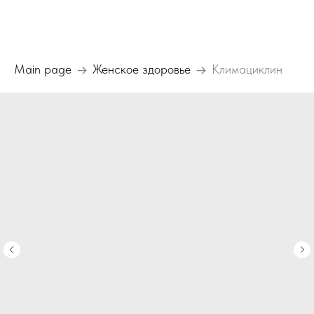
Main page
Женское здоровье
Климациклин