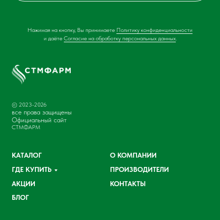
Нажимая на кнопку, Вы принимаете
Политику конфиденциальности
и даёте
Согласие на обработку персональных данных
.
© 2023-2026
все права защищены
Официальный сайт
СТМФАРМ
КАТАЛОГ
О КОМПАНИИ
ГДЕ КУПИТЬ
ПРОИЗВОДИТЕЛИ
АКЦИИ
КОНТАКТЫ
БЛОГ