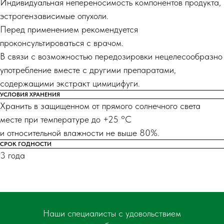
Индивидуальная непереносимость компонентов продукта,
эстрогензависимые опухоли.
Перед применением рекомендуется
проконсультироваться с врачом.
В связи с возможностью передозировки нецелесообразно
употребление вместе с другими препаратами,
содержащими экстракт цимицифуги.
УСЛОВИЯ ХРАНЕНИЯ
Хранить в защищенном от прямого солнечного света
месте при температуре до +25 °С
и относительной влажности не выше 80%.
СРОК ГОДНОСТИ
3 года
Наши специалисты с удовольствием