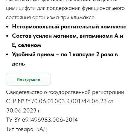
цимицифуги для поддержания функционального
состояния организма при климаксе.
Негормональный растительный комплекс
Состав усилен магнием, витаминами А и
Е, селеном
Удобный прием – по 1 капсуле 2 раза в
день
Инструкция
Свидетельство о государственной регистрации
СГР №BY.70.06.01.003.R.001744.06.23 от
30.06.2023 г.
ТУ BY 691496983.006-2014
Тип товара: БАД