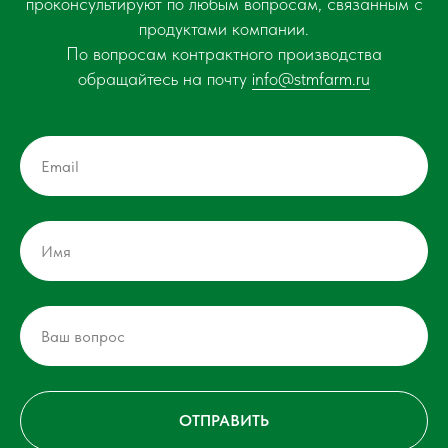
проконсультируют по любым вопросам, связанным с
продуктами компании.
По вопросам контрактного производства
обращайтесь на почту
info@stmfarm.ru
ОТПРАВИТЬ