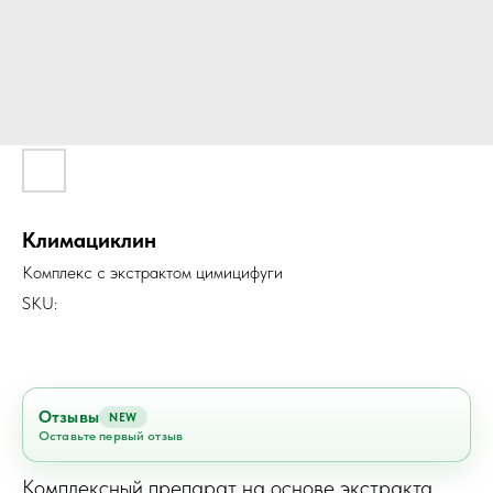
Климациклин
Комплекс с экстрактом цимицифуги
SKU:
Отзывы
NEW
Оставьте первый отзыв
Комплексный препарат на основе экстракта