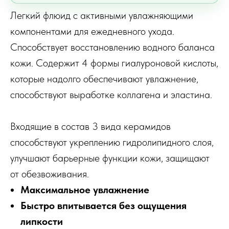
Легкий флюид с активными увлажняющими
компонентами для ежедневного ухода.
Способствует восстановлению водного баланса
кожи. Содержит 4 формы гиалуроновой кислоты,
которые надолго обеспечивают увлажнение,
способствуют выработке коллагена и эластина.
Входящие в состав 3 вида керамидов
способствуют укреплению гидролипидного слоя,
улучшают барьерные функции кожи, защищают
от обезвоживания.
Максимальное увлажнение
Быстро впитывается без ощущения
липкости