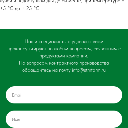
лучей и недоступном для детей месте, при температуре от
+5 °C до + 25 °C.
Наши специалисты с удовольствием
проконсультируют по любым вопросам, связанным с
продуктами компании.
По вопросам контрактного производства
обращайтесь на почту
info@stmfarm.ru