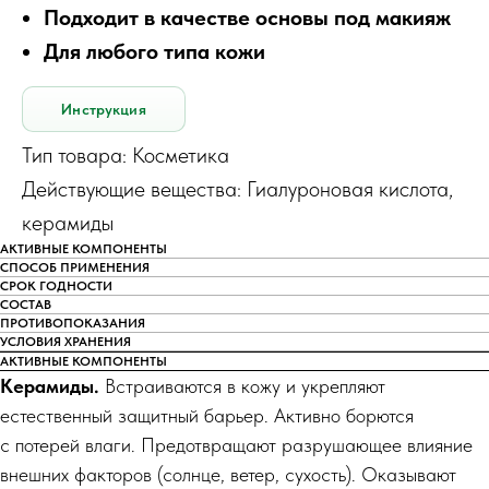
Подходит в качестве основы под макияж
Для любого типа кожи
Инструкция
Тип товара: Косметика
Действующие вещества: Гиалуроновая кислота,
керамиды
АКТИВНЫЕ КОМПОНЕНТЫ
СПОСОБ ПРИМЕНЕНИЯ
СРОК ГОДНОСТИ
СОСТАВ
ПРОТИВОПОКАЗАНИЯ
УСЛОВИЯ ХРАНЕНИЯ
АКТИВНЫЕ КОМПОНЕНТЫ
Керамиды.
Встраиваются в кожу и укрепляют
естественный защитный барьер. Активно борются
с потерей влаги. Предотвращают разрушающее влияние
внешних факторов (солнце, ветер, сухость). Оказывают