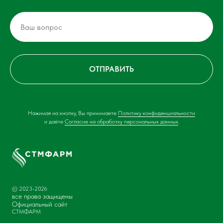
ОТПРАВИТЬ
Нажимая на кнопку, Вы принимаете
Политику конфиденциальности
и даёте
Согласие на обработку персональных данных
.
© 2023-2026
все права защищены
Официальный сайт
СТМФАРМ