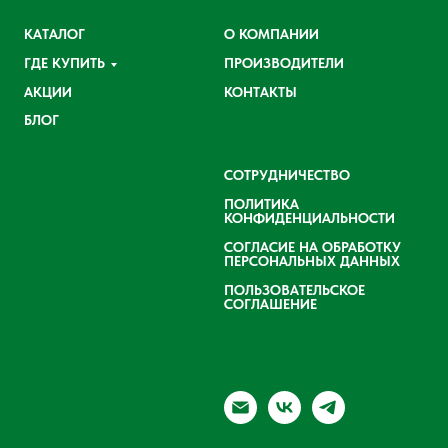
КАТАЛОГ
О КОМПАНИИ
ГДЕ КУПИТЬ
ПРОИЗВОДИТЕЛИ
АКЦИИ
КОНТАКТЫ
БЛОГ
СОТРУДНИЧЕСТВО
ПОЛИТИКА
КОНФИДЕНЦИАЛЬНОСТИ
СОГЛАСИЕ НА ОБРАБОТКУ
ПЕРСОНАЛЬНЫХ ДАННЫХ
ПОЛЬЗОВАТЕЛЬСКОЕ
СОГЛАШЕНИЕ