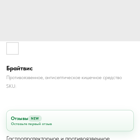
Брайтвис
Противоязвенное, антисептическое кишечное средство
SKU:
Отзывы
NEW
Оставьте первый отзыв
Гастропротекторное и противоязвенное