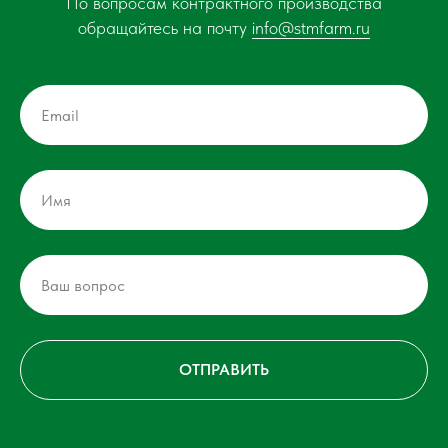
По вопросам контрактного производства
обращайтесь на почту
info@stmfarm.ru
ОТПРАВИТЬ