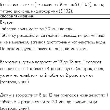
(полиэтиленгликоль), хинолиновый желтый (Е 104), тальк,
титана диоксид, индигокармин (Е 132).
СПОСОБ ПРИМЕНЕНИЯ
Внутрь.
Таблетки принимают за 30 мин до еды.
Таблетку рекомендуется глотать целиком, не разжевывая
и не измельчая, запивая достаточным количеством воды.
Не рекомендуется запивать таблетки молоком.
Взрослые и дети в возрасте от 12 до 18 лет. Препарат
назначают по 1 таблетке 4 раза в сутки (завтрак, обед,
ужин и на ночь), или по 2 таблетки 2 раза в сутки
(завтрак, ужин).
Детям в возрасте от 8 до 12 лет препарат назначают по 1
таблетке 2 раза в сутки за 30 мин до приема пищи
(завтрак, ужин).