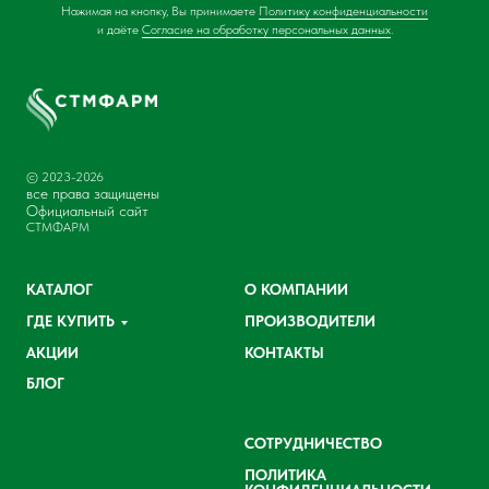
Нажимая на кнопку, Вы принимаете
Политику конфиденциальности
и даёте
Согласие на обработку персональных данных
.
© 2023-2026
все права защищены
Официальный сайт
СТМФАРМ
КАТАЛОГ
О КОМПАНИИ
ГДЕ КУПИТЬ
ПРОИЗВОДИТЕЛИ
АКЦИИ
КОНТАКТЫ
БЛОГ
СОТРУДНИЧЕСТВО
ПОЛИТИКА