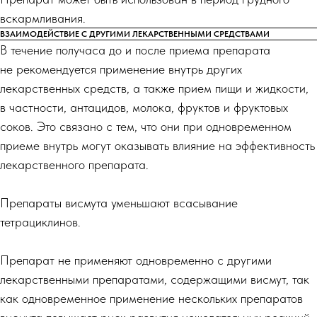
вскармливания.
ВЗАИМОДЕЙСТВИЕ С ДРУГИМИ ЛЕКАРСТВЕННЫМИ СРЕДСТВАМИ
В течение получаса до и после приема препарата
не рекомендуется применение внутрь других
лекарственных средств, а также прием пищи и жидкости,
в частности, антацидов, молока, фруктов и фруктовых
соков. Это связано с тем, что они при одновременном
приеме внутрь могут оказывать влияние на эффективность
лекарственного препарата.
Препараты висмута уменьшают всасывание
тетрациклинов.
Препарат не применяют одновременно с другими
лекарственными препаратами, содержащими висмут, так
как одновременное применение нескольких препаратов