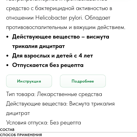
средство с бактерицидной активностью в
отношении Helicobacter pylori. Обладает
противовоспалительным и вяжущим действием.
Действующее вещество – висмута
трикалия дицитрат
Для взрослых и детей с 4 лет
Отпускается без рецепта
Инструкция
Подробнее
Тип товара: Лекарственные средства
Действующие вещества: Висмута трикалия
дицитрат
Условия отпуска: Без рецепта
СОСТАВ
СПОСОБ ПРИМЕНЕНИЯ