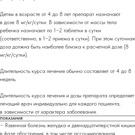
Детям в возрасте от 4 до 8 лет препарат назначают
в дозе 8 мг/кг/сутки. В зависимости от массы тела
ребенка назначают по 1−2 таблетки в сутки
(соответственно, в 1−2 приема в сутки). При этом суточная
доза должна быть наиболее близка к расчетной дозе (8
мг/кг/сутки).
Длительность курса лечения обычно составляет от 4 до 8
недель.
Длительность курса лечения и дозы препарата определяет
лечащий врач индивидуально для каждого пациента,
в зависимости от характера заболевания.
ПОКАЗАНИЯ
− Язвенная болезнь желудка и двенадцатиперстной кишки
в фазе обострения, в том числе ассоциированная