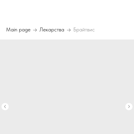
Main page
Лекарства
Брайтвис