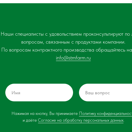
Наши специалисты с удовольствием проконсультируют по
вопросам, связанным с продуктами компании.
По вопросам контрактного производства обращайтесь на
info@stmfarm.ru
Нажимая на кнопку, Вы принимаете
Политику конфиденциальнос
и даёте
Согласие на обработку персональных данных
.