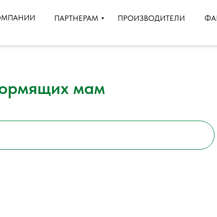
ОМПАНИИ
ПРОИЗВОДИТЕЛИ
ПАРТНЕРАМ
ФА
кормящих мам