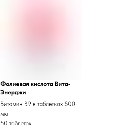
Фолиевая кислота Вита-
Энерджи
Витамин В9 в таблетках 500
мкг
50 таблеток