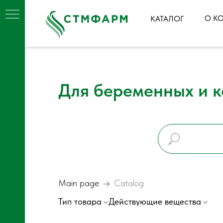
О К
КАТАЛОГ
Для беременных и 
Main page
Catalog
Тип товара
Действующие вещества