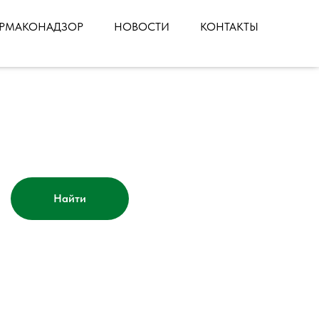
РМАКОНАДЗОР
НОВОСТИ
КОНТАКТЫ
Найти