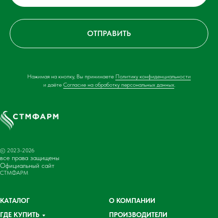
ОТПРАВИТЬ
Нажимая на кнопку, Вы принимаете
Политику конфиденциальности
и даёте
Согласие на обработку персональных данных
.
© 2023-2026
все права защищены
Официальный сайт
СТМФАРМ
КАТАЛОГ
О КОМПАНИИ
ГДЕ КУПИТЬ
ПРОИЗВОДИТЕЛИ