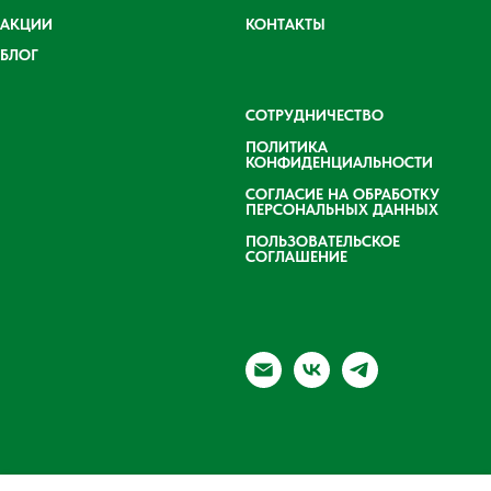
АКЦИИ
КОНТАКТЫ
БЛОГ
СОТРУДНИЧЕСТВО
ПОЛИТИКА
КОНФИДЕНЦИАЛЬНОСТИ
СОГЛАСИЕ НА ОБРАБОТКУ
ПЕРСОНАЛЬНЫХ ДАННЫХ
ПОЛЬЗОВАТЕЛЬСКОЕ
СОГЛАШЕНИЕ