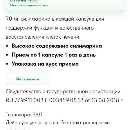
Отзывы
NEW
Оставьте первый отзыв
70 мг силимарина в каждой капсуле для
поддержки функции и естественного
восстановления клеток печени.
Высокое содержание силимарина
Прием по 1 капсуле 1 раз в день
Упаковка на курс приема
Инструкция
Свидетельство о государственной регистрации
RU.77.99.11.003.Е.003459.08.18 от 13.08.2018 г.
Тип товара: БАД
Действующие вещества: Экстракт расторопши,