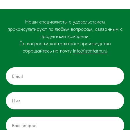
Наши специалисты с удовольствием
проконсультируют по любым вопросам, связанным с
продуктами компании.
По вопросам контрактного производства
обращайтесь на почту
info@stmfarm.ru