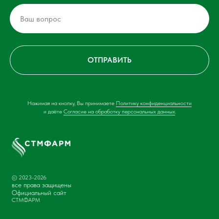
ОТПРАВИТЬ
Нажимая на кнопку, Вы принимаете
Политику конфиденциальности
и даёте
Согласие на обработку персональных данных
.
© 2023-2026
все права защищены
Официальный сайт
СТМФАРМ