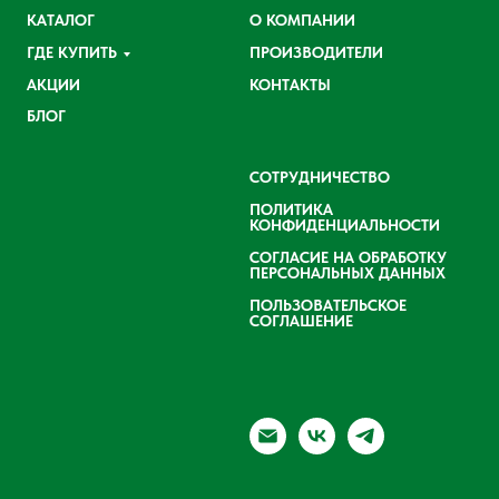
КАТАЛОГ
О КОМПАНИИ
ГДЕ КУПИТЬ
ПРОИЗВОДИТЕЛИ
АКЦИИ
КОНТАКТЫ
БЛОГ
СОТРУДНИЧЕСТВО
ПОЛИТИКА
КОНФИДЕНЦИАЛЬНОСТИ
СОГЛАСИЕ НА ОБРАБОТКУ
ПЕРСОНАЛЬНЫХ ДАННЫХ
ПОЛЬЗОВАТЕЛЬСКОЕ
СОГЛАШЕНИЕ