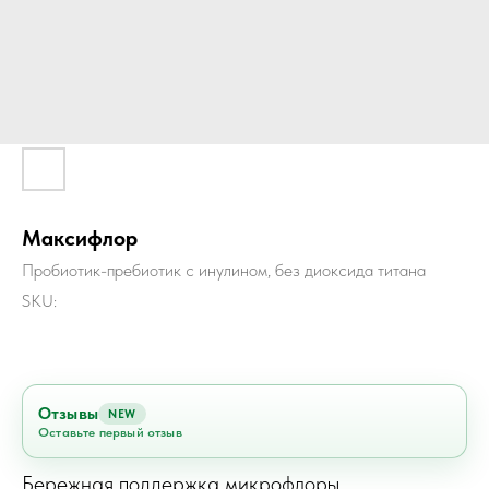
Максифлор
Пробиотик-пребиотик с инулином, без диоксида титана
SKU:
Отзывы
NEW
Оставьте первый отзыв
Бережная поддержка микрофлоры,