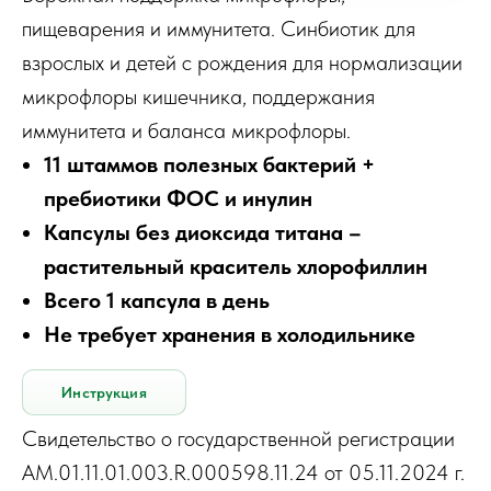
пищеварения и иммунитета. Синбиотик для
взрослых и детей с рождения для нормализации
микрофлоры кишечника, поддержания
иммунитета и баланса микрофлоры.
11 штаммов полезных бактерий +
пребиотики ФОС и инулин
Капсулы без диоксида титана –
растительный краситель хлорофиллин
Всего 1 капсула в день
Не требует хранения в холодильнике
Инструкция
Свидетельство о государственной регистрации
АМ.01.11.01.003.R.000598.11.24 от 05.11.2024 г.