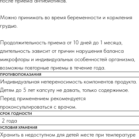
после приема антибиотиков.
Можно принимать во время беременности и кормления
грудью.
Продолжительность приема от 10 дней до 1 месяца,
длительность зависит от причин нарушения баланса
микрофлоры и индивидуальных особенностей организма,
возможны повторные приемы в течение года.
ПРОТИВОПОКАЗАНИЯ
Индивидуальная непереносимость компонентов продукта.
Детям до 5 лет капсулу не давать, только содержимое.
Перед применением рекомендуется
проконсультироваться с врачом.
СРОК ГОДНОСТИ
2 года
УСЛОВИЯ ХРАНЕНИЯ
Хранить в недоступном для детей месте при температуре