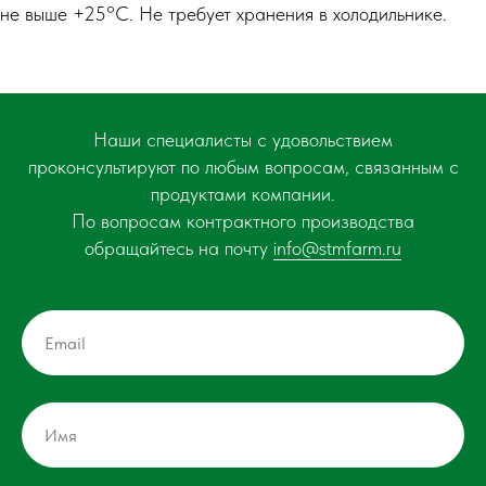
не выше +25°С. Не требует хранения в холодильнике.
Наши специалисты с удовольствием
проконсультируют по любым вопросам, связанным с
продуктами компании.
По вопросам контрактного производства
обращайтесь на почту
info@stmfarm.ru