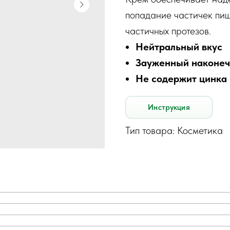
попадание частичек пищ
частичных протезов.
Нейтральный вкус
Зауженный наконеч
Не содержит цинка
Инструкция
Тип товара: Косметика