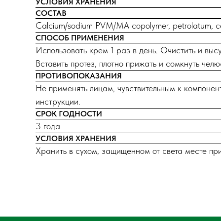
УСЛОВИЯ ХРАНЕНИЯ
СОСТАВ
Calcium/sodium PVM/MA copolymer, petrolatum, cel
СПОСОБ ПРИМЕНЕНИЯ
Использовать крем 1 раз в день. Очистить и выс
Вставить протез, плотно прижать и сомкнуть чел
ПРОТИВОПОКАЗАНИЯ
Не применять лицам, чувствительным к компонен
инструкции.
СРОК ГОДНОСТИ
3 года
УСЛОВИЯ ХРАНЕНИЯ
Хранить в сухом, защищенном от света месте при