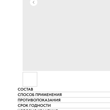
СОСТАВ
СПОСОБ ПРИМЕНЕНИЯ
ПРОТИВОПОКАЗАНИЯ
СРОК ГОДНОСТИ