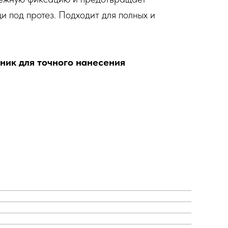
и под протез. Подходит для полных и
ник для точного нанесения