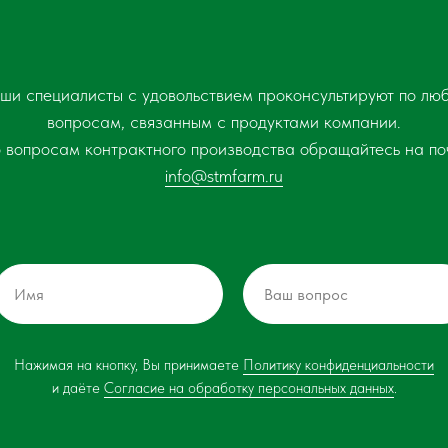
ши специалисты с удовольствием проконсультируют по лю
вопросам, связанным с продуктами компании.
 вопросам контрактного производства обращайтесь на по
info@stmfarm.ru
Нажимая на кнопку, Вы принимаете
Политику конфиденциальности
и даёте
Согласие на обработку персональных данных
.