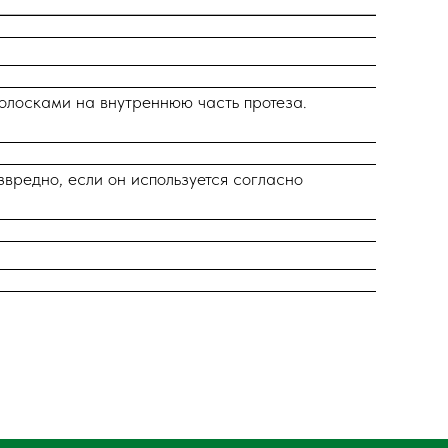
полосками на внутреннюю часть протеза.
вредно, если он используется согласно