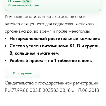
Отзывы
NEW
Оставьте первый отзыв
Комплекс растительных экстрактов сои и
витекса священного для поддержки женского
организма до, во время и после менопаузы.
Негормональный растительный комплекс
Состав усилен витаминами К1, D и группы
В, кальцием и магнием
Удобный прием – по 1 таблетке в день
Инструкция
Свидетельство о государственной регистрации
RU.77.99.88.003.Е.003583.08.18 от 17.08.2018
г.