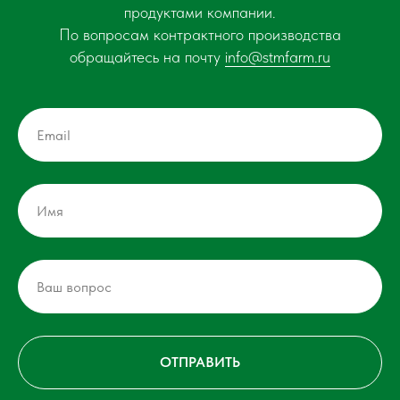
продуктами компании.
По вопросам контрактного производства
обращайтесь на почту
info@stmfarm.ru
ОТПРАВИТЬ